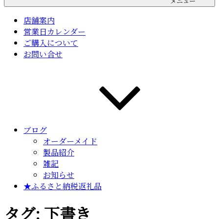
メニュー
店舗案内
営業日カレンダー
ご購入について
お問い合せ
ブログ
オーダーメイド
製品紹介
雑記
お知らせ
★ふるさと納税返礼品
タグ:
下書き