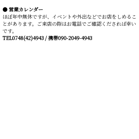
● 営業カレンダー
ほぼ年中無休ですが、イベントや外出などでお店をしめるこ
とがあります。ご来店の際はお電話でご確認くだされば幸い
です。
TEL0748(42)4943 / 携帯090-2049-4943