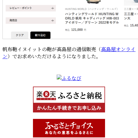
帆布鞄イヌイットの鞄が高島屋の通信販売（
高島屋オンライ
ン
）でお求めいただけるようになりました。