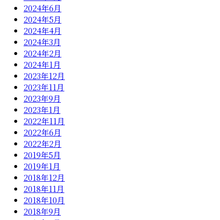
2024年6月
2024年5月
2024年4月
2024年3月
2024年2月
2024年1月
2023年12月
2023年11月
2023年9月
2023年1月
2022年11月
2022年6月
2022年2月
2019年5月
2019年1月
2018年12月
2018年11月
2018年10月
2018年9月