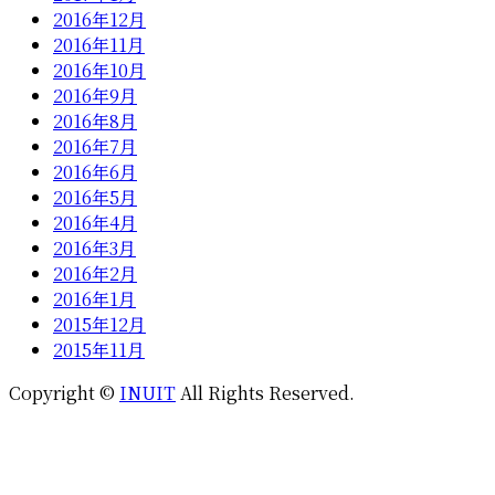
2016年12月
2016年11月
2016年10月
2016年9月
2016年8月
2016年7月
2016年6月
2016年5月
2016年4月
2016年3月
2016年2月
2016年1月
2015年12月
2015年11月
Copyright ©
INUIT
All Rights Reserved.