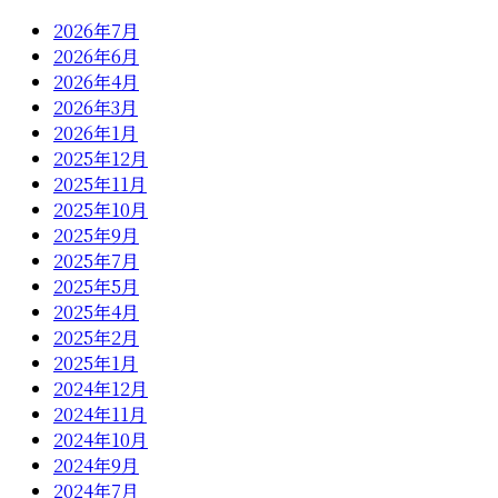
2026年7月
2026年6月
2026年4月
2026年3月
2026年1月
2025年12月
2025年11月
2025年10月
2025年9月
2025年7月
2025年5月
2025年4月
2025年2月
2025年1月
2024年12月
2024年11月
2024年10月
2024年9月
2024年7月