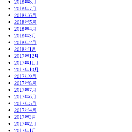
2018年8月
2018年7月
2018年6月
2018年5月
2018年4月
2018年3月
2018年2月
2018年1月
2017年12月
2017年11月
2017年10月
2017年9月
2017年8月
2017年7月
2017年6月
2017年5月
2017年4月
2017年3月
2017年2月
2017年1月