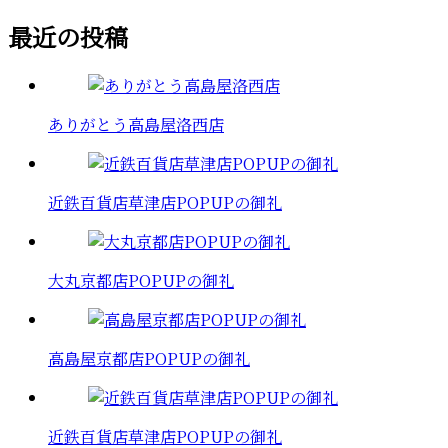
最近の投稿
ありがとう高島屋洛西店
近鉄百貨店草津店POPUPの御礼
大丸京都店POPUPの御礼
高島屋京都店POPUPの御礼
近鉄百貨店草津店POPUPの御礼