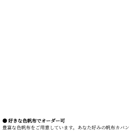
● 好きな色帆布でオーダー可
豊富な色帆布をご用意しています。あなた好みの帆布カバン