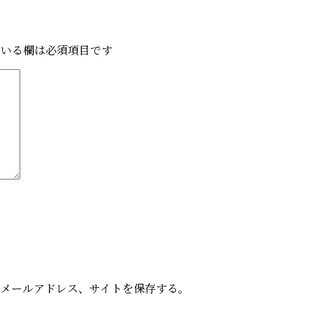
いる欄は必須項目です
メールアドレス、サイトを保存する。