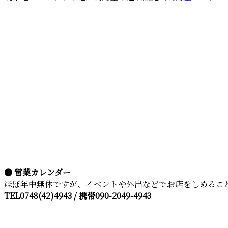
● 営業カレンダー
ほぼ年中無休ですが、イベントや外出などでお店をしめるこ
TEL0748(42)4943 / 携帯090-2049-4943