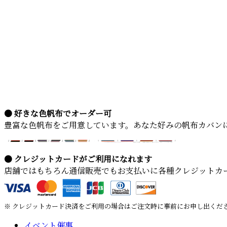
● 好きな色帆布でオーダー可
豊富な色帆布をご用意しています。あなた好みの帆布カバン
● クレジットカードがご利用になれます
店舗ではもちろん通信販売でもお支払いに各種クレジットカ
※ クレジットカード決済をご利用の場合はご注文時に事前にお申し出くだ
イベント催事