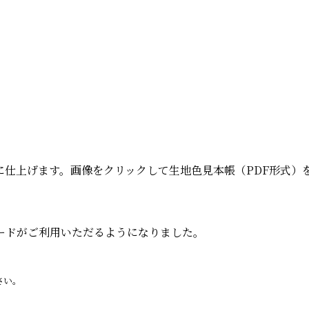
に仕上げます。画像をクリックして生地色見本帳（PDF形式）
ードがご利用いただるようになりました。
さい。