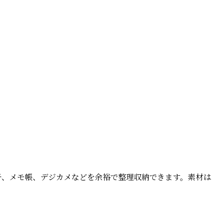
子、メモ帳、デジカメなどを余裕で整理収納できます。素材は