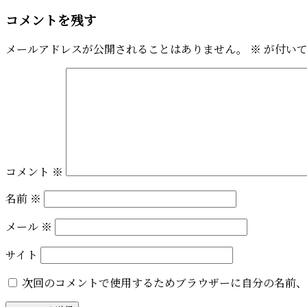
コメントを残す
メールアドレスが公開されることはありません。
※
が付いて
コメント
※
名前
※
メール
※
サイト
次回のコメントで使用するためブラウザーに自分の名前、