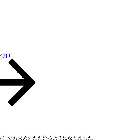
ン加工
ン
）でお求めいただけるようになりました。