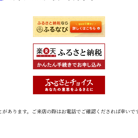
とがあります。ご来店の際はお電話でご確認くだされば幸いで