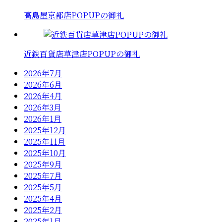
高島屋京都店POPUPの御礼
近鉄百貨店草津店POPUPの御礼
2026年7月
2026年6月
2026年4月
2026年3月
2026年1月
2025年12月
2025年11月
2025年10月
2025年9月
2025年7月
2025年5月
2025年4月
2025年2月
2025年1月