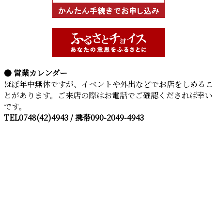
● 営業カレンダー
ほぼ年中無休ですが、イベントや外出などでお店をしめるこ
とがあります。ご来店の際はお電話でご確認くだされば幸い
です。
TEL0748(42)4943 / 携帯090-2049-4943