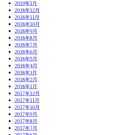
2019年1月
2018年12月
2018年11月
2018年10月
2018年9月
2018年8月
2018年7月
2018年6月
2018年5月
2018年4月
2018年3月
2018年2月
2018年1月
2017年12月
2017年11月
2017年10月
2017年9月
2017年8月
2017年7月
2017年6月