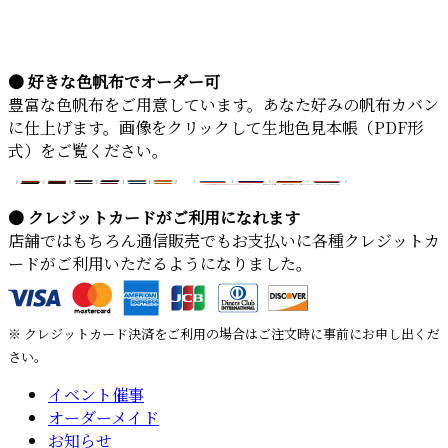
● 好きな色帆布でオーダー可
豊富な色帆布をご用意しています。あなた好みの帆布カバン
に仕上げます。画像をクリックして生地色見本帳（PDF形
式）をご覧ください。
● クレジットカードがご利用になれます
店舗ではもちろん通信販売でもお支払いに各種クレジットカ
ードがご利用いただるようになりました。
※ クレジットカード決済をご利用の場合はご注文時に事前にお申し出くだ
さい。
イベント催事
オーダーメイド
お知らせ