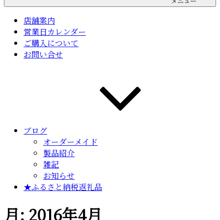
メニュー
店舗案内
営業日カレンダー
ご購入について
お問い合せ
ブログ
オーダーメイド
製品紹介
雑記
お知らせ
★ふるさと納税返礼品
月:
2016年4月