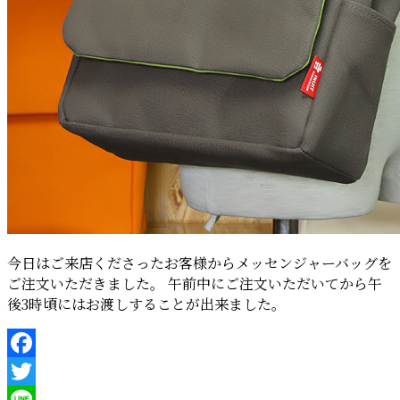
今日はご来店くださったお客様からメッセンジャーバッグを
ご注文いただきました。 午前中にご注文いただいてから午
後3時頃にはお渡しすることが出来ました。
Facebook
Twitter