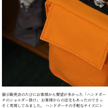
展示販売会のたびにお客様から要望が多かった「ハンドポー
チのショルダー掛け」 お客様からの注文もあったのでさっ
そく実現してみました。 ハンドポーチの手軽なサイズにシ