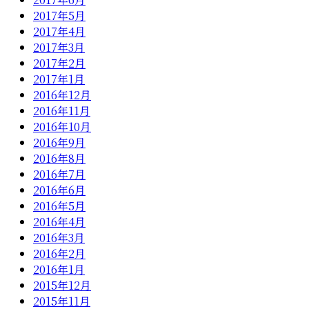
2017年5月
2017年4月
2017年3月
2017年2月
2017年1月
2016年12月
2016年11月
2016年10月
2016年9月
2016年8月
2016年7月
2016年6月
2016年5月
2016年4月
2016年3月
2016年2月
2016年1月
2015年12月
2015年11月