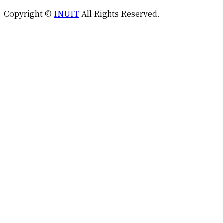
Copyright ©
INUIT
All Rights Reserved.