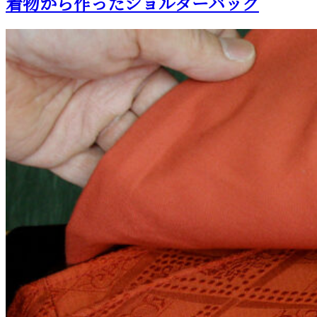
着物から作ったショルダーバッグ