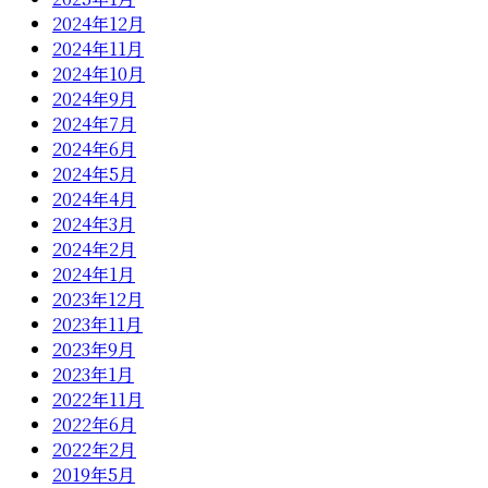
2024年12月
2024年11月
2024年10月
2024年9月
2024年7月
2024年6月
2024年5月
2024年4月
2024年3月
2024年2月
2024年1月
2023年12月
2023年11月
2023年9月
2023年1月
2022年11月
2022年6月
2022年2月
2019年5月