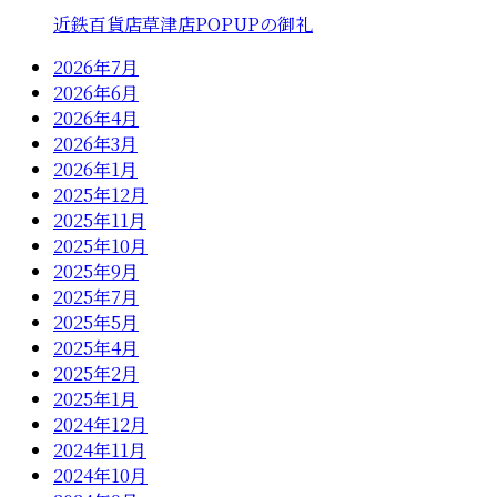
近鉄百貨店草津店POPUPの御礼
2026年7月
2026年6月
2026年4月
2026年3月
2026年1月
2025年12月
2025年11月
2025年10月
2025年9月
2025年7月
2025年5月
2025年4月
2025年2月
2025年1月
2024年12月
2024年11月
2024年10月