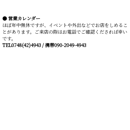
● 営業カレンダー
ほぼ年中無休ですが、イベントや外出などでお店をしめるこ
とがあります。ご来店の際はお電話でご確認くだされば幸い
です。
TEL0748(42)4943 / 携帯090-2049-4943