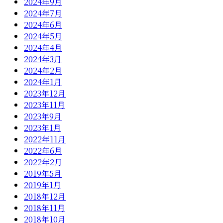
2024年9月
2024年7月
2024年6月
2024年5月
2024年4月
2024年3月
2024年2月
2024年1月
2023年12月
2023年11月
2023年9月
2023年1月
2022年11月
2022年6月
2022年2月
2019年5月
2019年1月
2018年12月
2018年11月
2018年10月