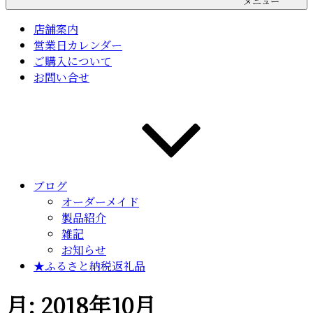
メニュー
店舗案内
営業日カレンダー
ご購入について
お問い合せ
ブログ
オーダーメイド
製品紹介
雑記
お知らせ
★ふるさと納税返礼品
月:
2018年10月