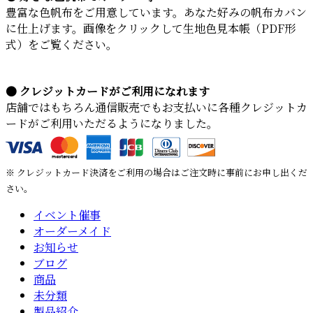
豊富な色帆布をご用意しています。あなた好みの帆布カバン
に仕上げます。画像をクリックして生地色見本帳（PDF形
式）をご覧ください。
● クレジットカードがご利用になれます
店舗ではもちろん通信販売でもお支払いに各種クレジットカ
ードがご利用いただるようになりました。
※ クレジットカード決済をご利用の場合はご注文時に事前にお申し出くだ
さい。
イベント催事
オーダーメイド
お知らせ
ブログ
商品
未分類
製品紹介