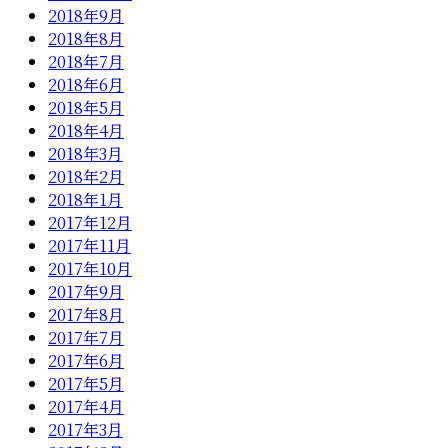
2018年9月
2018年8月
2018年7月
2018年6月
2018年5月
2018年4月
2018年3月
2018年2月
2018年1月
2017年12月
2017年11月
2017年10月
2017年9月
2017年8月
2017年7月
2017年6月
2017年5月
2017年4月
2017年3月