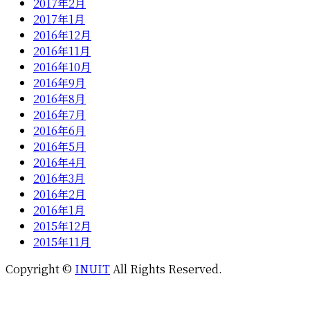
2017年2月
2017年1月
2016年12月
2016年11月
2016年10月
2016年9月
2016年8月
2016年7月
2016年6月
2016年5月
2016年4月
2016年3月
2016年2月
2016年1月
2015年12月
2015年11月
Copyright ©
INUIT
All Rights Reserved.