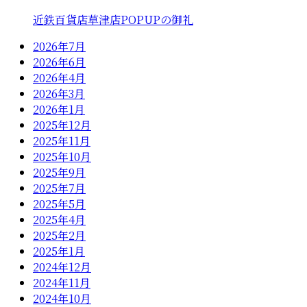
近鉄百貨店草津店POPUPの御礼
2026年7月
2026年6月
2026年4月
2026年3月
2026年1月
2025年12月
2025年11月
2025年10月
2025年9月
2025年7月
2025年5月
2025年4月
2025年2月
2025年1月
2024年12月
2024年11月
2024年10月