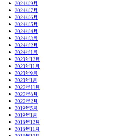
2024年9月
2024年7月
2024年6月
2024年5月
2024年4月
2024年3月
2024年2月
2024年1月
2023年12月
2023年11月
2023年9月
2023年1月
2022年11月
2022年6月
2022年2月
2019年5月
2019年1月
2018年12月
2018年11月
2018年10月