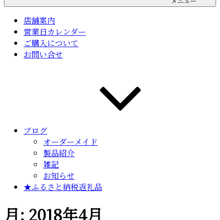
メニュー
店舗案内
営業日カレンダー
ご購入について
お問い合せ
ブログ
オーダーメイド
製品紹介
雑記
お知らせ
★ふるさと納税返礼品
月:
2018年4月