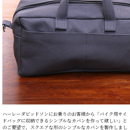
ハーレーダビッドソンにお乗りのお客様から「バイク用サイ
ドバッグに収納できるシンプルなカバンを作って欲しい」と
のご要望で、スクエアな形のシンプルなカバンを製作しまし