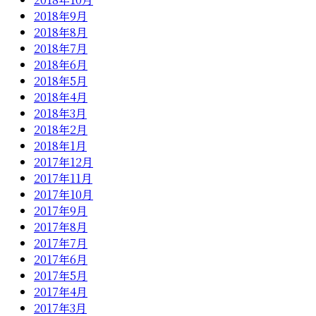
2018年9月
2018年8月
2018年7月
2018年6月
2018年5月
2018年4月
2018年3月
2018年2月
2018年1月
2017年12月
2017年11月
2017年10月
2017年9月
2017年8月
2017年7月
2017年6月
2017年5月
2017年4月
2017年3月