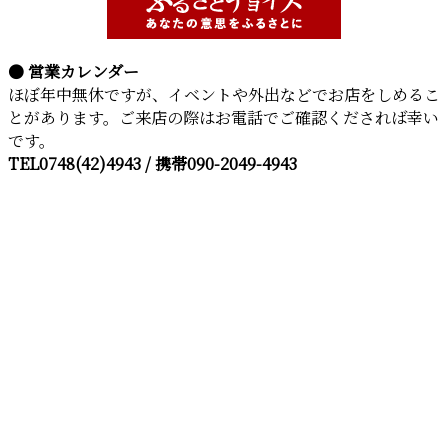
● 営業カレンダー
ほぼ年中無休ですが、イベントや外出などでお店をしめるこ
とがあります。ご来店の際はお電話でご確認くだされば幸い
です。
TEL0748(42)4943 / 携帯090-2049-4943