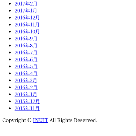
2017年2月
2017年1月
2016年12月
2016年11月
2016年10月
2016年9月
2016年8月
2016年7月
2016年6月
2016年5月
2016年4月
2016年3月
2016年2月
2016年1月
2015年12月
2015年11月
Copyright ©
INUIT
All Rights Reserved.