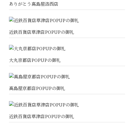
ありがとう高島屋洛西店
近鉄百貨店草津店POPUPの御礼
大丸京都店POPUPの御礼
高島屋京都店POPUPの御礼
近鉄百貨店草津店POPUPの御礼