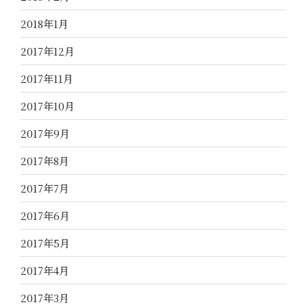
2018年1月
2017年12月
2017年11月
2017年10月
2017年9月
2017年8月
2017年7月
2017年6月
2017年5月
2017年4月
2017年3月