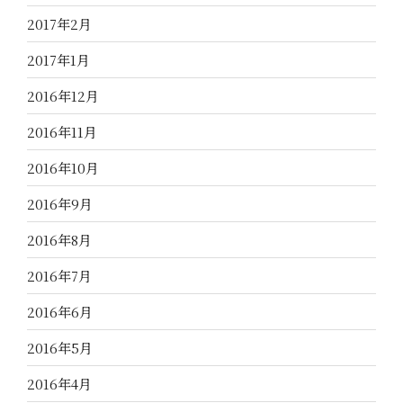
2017年2月
2017年1月
2016年12月
2016年11月
2016年10月
2016年9月
2016年8月
2016年7月
2016年6月
2016年5月
2016年4月