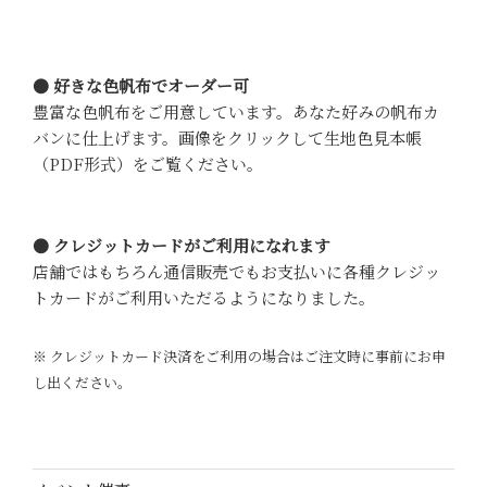
● 好きな色帆布でオーダー可
豊富な色帆布をご用意しています。あなた好みの帆布カ
バンに仕上げます。画像をクリックして生地色見本帳
（PDF形式）をご覧ください。
● クレジットカードがご利用になれます
店舗ではもちろん通信販売でもお支払いに各種クレジッ
トカードがご利用いただるようになりました。
※ クレジットカード決済をご利用の場合はご注文時に事前にお申
し出ください。