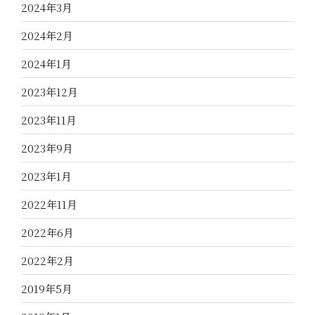
2024年3月
2024年2月
2024年1月
2023年12月
2023年11月
2023年9月
2023年1月
2022年11月
2022年6月
2022年2月
2019年5月