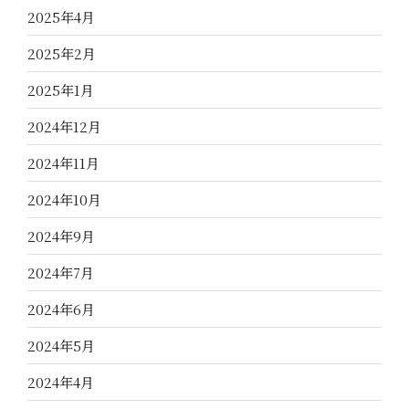
2025年4月
2025年2月
2025年1月
2024年12月
2024年11月
2024年10月
2024年9月
2024年7月
2024年6月
2024年5月
2024年4月