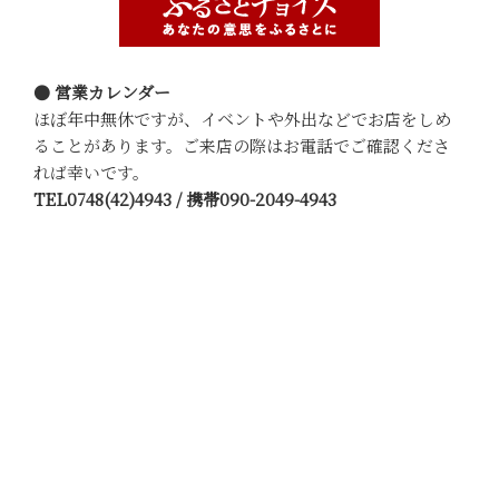
● 営業カレンダー
ほぼ年中無休ですが、イベントや外出などでお店をしめ
ることがあります。ご来店の際はお電話でご確認くださ
れば幸いです。
TEL0748(42)4943 / 携帯090-2049-4943