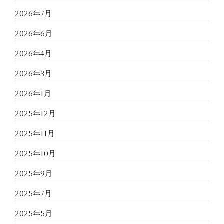
2026年7月
2026年6月
2026年4月
2026年3月
2026年1月
2025年12月
2025年11月
2025年10月
2025年9月
2025年7月
2025年5月