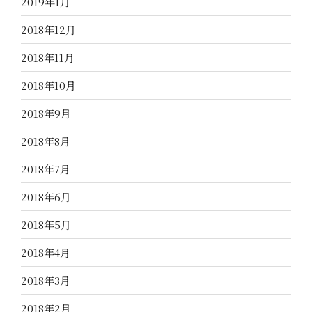
2019年1月
2018年12月
2018年11月
2018年10月
2018年9月
2018年8月
2018年7月
2018年6月
2018年5月
2018年4月
2018年3月
2018年2月