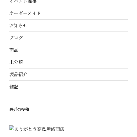
イベント催事
オーダーメイド
お知らせ
ブログ
商品
未分類
製品紹介
雑記
最近の投稿