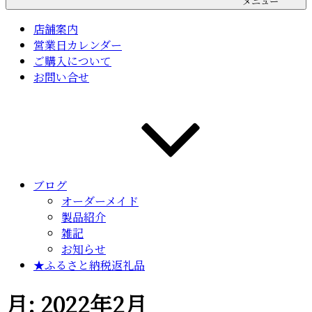
メニュー
店舗案内
営業日カレンダー
ご購入について
お問い合せ
ブログ
オーダーメイド
製品紹介
雑記
お知らせ
★ふるさと納税返礼品
月:
2022年2月