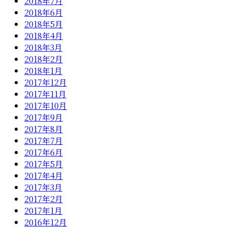
2018年7月
2018年6月
2018年5月
2018年4月
2018年3月
2018年2月
2018年1月
2017年12月
2017年11月
2017年10月
2017年9月
2017年8月
2017年7月
2017年6月
2017年5月
2017年4月
2017年3月
2017年2月
2017年1月
2016年12月