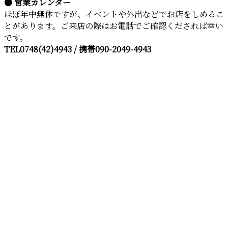
● 営業カレンダー
ほぼ年中無休ですが、イベントや外出などでお店をしめるこ
とがあります。ご来店の際はお電話でご確認くだされば幸い
です。
TEL0748(42)4943 / 携帯090-2049-4943