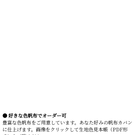
● 好きな色帆布でオーダー可
豊富な色帆布をご用意しています。あなた好みの帆布カバン
に仕上げます。画像をクリックして生地色見本帳（PDF形