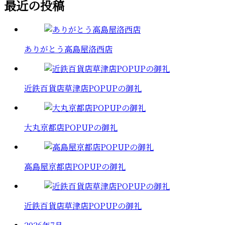
最近の投稿
ありがとう高島屋洛西店
近鉄百貨店草津店POPUPの御礼
大丸京都店POPUPの御礼
高島屋京都店POPUPの御礼
近鉄百貨店草津店POPUPの御礼