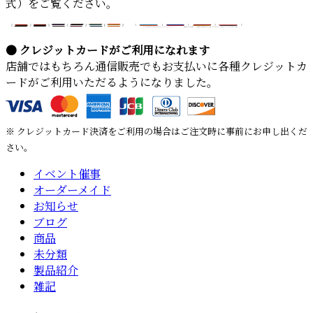
式）をご覧ください。
● クレジットカードがご利用になれます
店舗ではもちろん通信販売でもお支払いに各種クレジットカ
ードがご利用いただるようになりました。
※ クレジットカード決済をご利用の場合はご注文時に事前にお申し出くだ
さい。
イベント催事
オーダーメイド
お知らせ
ブログ
商品
未分類
製品紹介
雑記