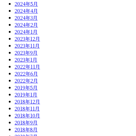
2024年5月
2024年4月
2024年3月
2024年2月
2024年1月
2023年12月
2023年11月
2023年9月
2023年1月
2022年11月
2022年6月
2022年2月
2019年5月
2019年1月
2018年12月
2018年11月
2018年10月
2018年9月
2018年8月