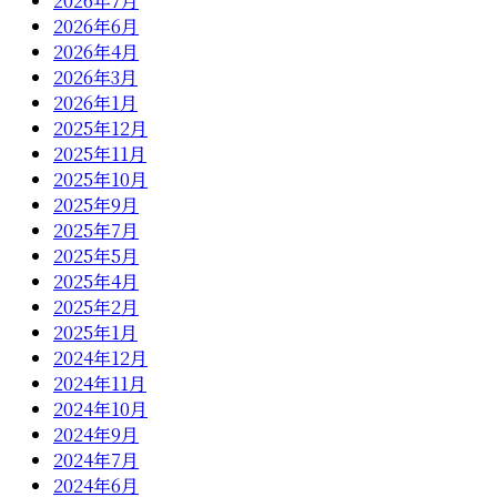
2026年7月
2026年6月
2026年4月
2026年3月
2026年1月
2025年12月
2025年11月
2025年10月
2025年9月
2025年7月
2025年5月
2025年4月
2025年2月
2025年1月
2024年12月
2024年11月
2024年10月
2024年9月
2024年7月
2024年6月