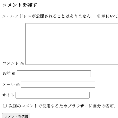
コメントを残す
メールアドレスが公開されることはありません。
※
が付いて
コメント
※
名前
※
メール
※
サイト
次回のコメントで使用するためブラウザーに自分の名前、