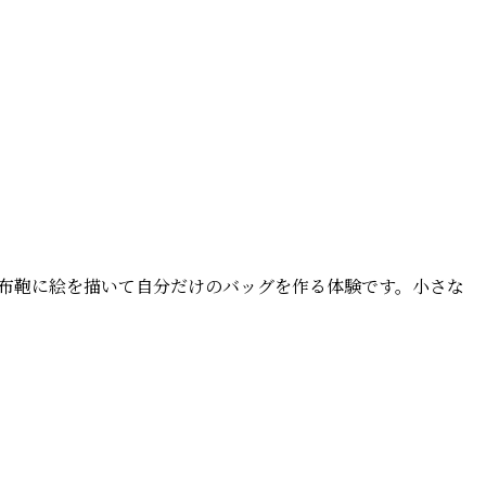
帆布鞄に絵を描いて自分だけのバッグを作る体験です。小さな