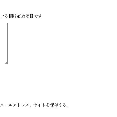
いる欄は必須項目です
メールアドレス、サイトを保存する。