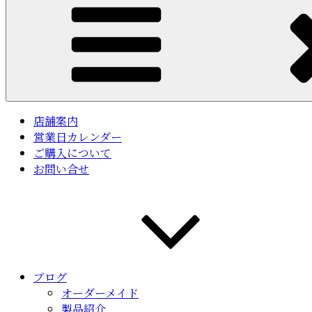
店舗案内
営業日カレンダー
ご購入について
お問い合せ
ブログ
オーダーメイド
製品紹介