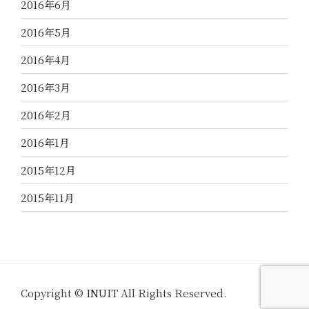
2016年6月
2016年5月
2016年4月
2016年3月
2016年2月
2016年1月
2015年12月
2015年11月
Copyright ©
INUIT
All Rights Reserved.