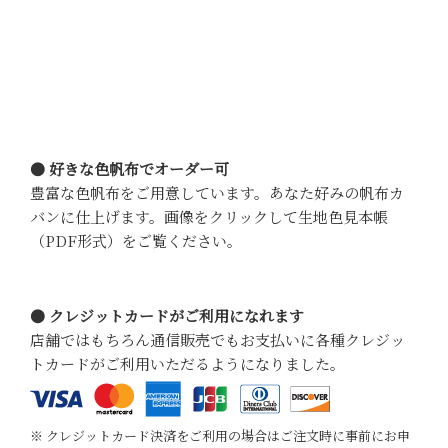
● 好きな色帆布でオーダー可
豊富な色帆布をご用意しています。あなた好みの帆布カ
バンに仕上げます。画像をクリックして生地色見本帳
（PDF形式）をご覧ください。
● クレジットカードがご利用になれます
店舗ではもちろん通信販売でもお支払いに各種クレジッ
トカードがご利用いただるようになりました。
※ クレジットカード決済をご利用の場合はご注文時に事前にお申