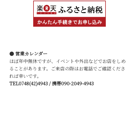
● 営業カレンダー
ほぼ年中無休ですが、イベントや外出などでお店をしめ
ることがあります。ご来店の際はお電話でご確認くださ
れば幸いです。
TEL0748(42)4943 / 携帯090-2049-4943