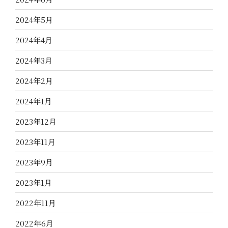
2024年5月
2024年4月
2024年3月
2024年2月
2024年1月
2023年12月
2023年11月
2023年9月
2023年1月
2022年11月
2022年6月