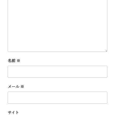
名前
※
メール
※
サイト