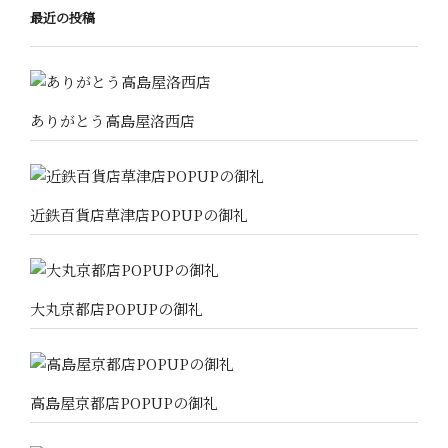
最近の投稿
ありがとう高島屋洛西店
近鉄百貨店草津店POPUPの御礼
大丸京都店POPUPの御礼
高島屋京都店POPUPの御礼