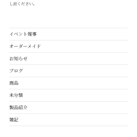
し出ください。
イベント催事
オーダーメイド
お知らせ
ブログ
商品
未分類
製品紹介
雑記