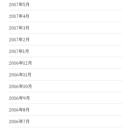
2017年5月
2017年4月
2017年3月
2017年2月
2017年1月
2016年12月
2016年11月
2016年10月
2016年9月
2016年8月
2016年7月