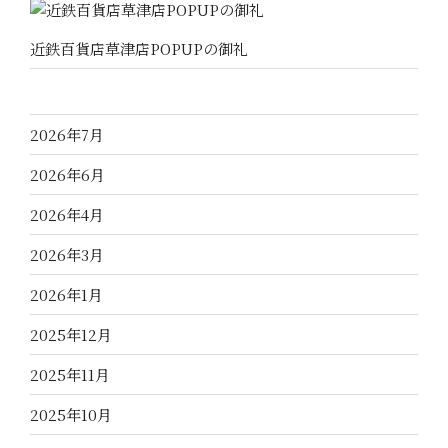
近鉄百貨店草津店POPUPの御礼
2026年7月
2026年6月
2026年4月
2026年3月
2026年1月
2025年12月
2025年11月
2025年10月