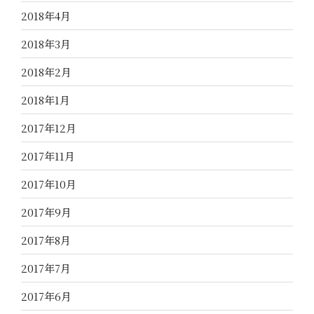
2018年4月
2018年3月
2018年2月
2018年1月
2017年12月
2017年11月
2017年10月
2017年9月
2017年8月
2017年7月
2017年6月