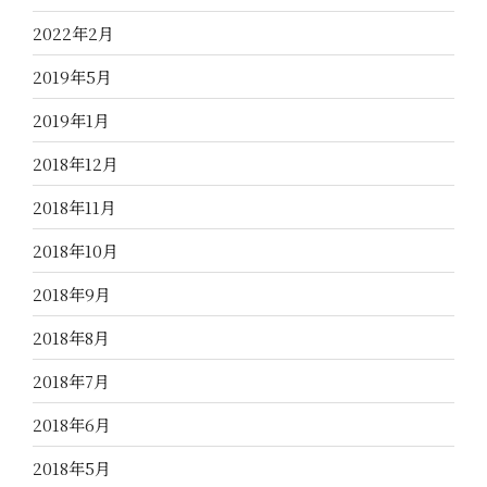
2022年2月
2019年5月
2019年1月
2018年12月
2018年11月
2018年10月
2018年9月
2018年8月
2018年7月
2018年6月
2018年5月