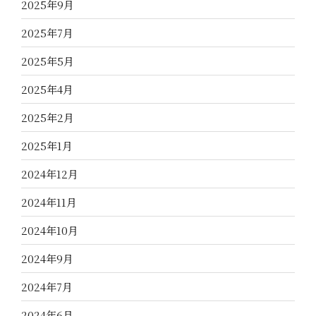
2025年9月
2025年7月
2025年5月
2025年4月
2025年2月
2025年1月
2024年12月
2024年11月
2024年10月
2024年9月
2024年7月
2024年6月