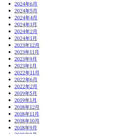
2024年6月
2024年5月
2024年4月
2024年3月
2024年2月
2024年1月
2023年12月
2023年11月
2023年9月
2023年1月
2022年11月
2022年6月
2022年2月
2019年5月
2019年1月
2018年12月
2018年11月
2018年10月
2018年9月