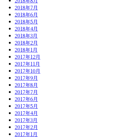
2018年8月
2018年7月
2018年6月
2018年5月
2018年4月
2018年3月
2018年2月
2018年1月
2017年12月
2017年11月
2017年10月
2017年9月
2017年8月
2017年7月
2017年6月
2017年5月
2017年4月
2017年3月
2017年2月
2017年1月