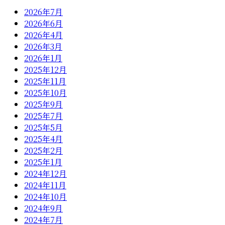
2026年7月
2026年6月
2026年4月
2026年3月
2026年1月
2025年12月
2025年11月
2025年10月
2025年9月
2025年7月
2025年5月
2025年4月
2025年2月
2025年1月
2024年12月
2024年11月
2024年10月
2024年9月
2024年7月