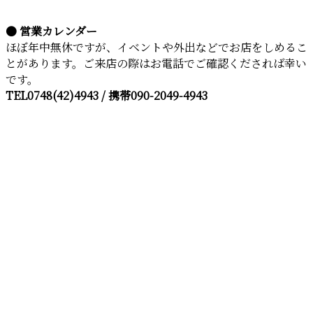
● 営業カレンダー
ほぼ年中無休ですが、イベントや外出などでお店をしめるこ
とがあります。ご来店の際はお電話でご確認くだされば幸い
です。
TEL0748(42)4943 / 携帯090-2049-4943