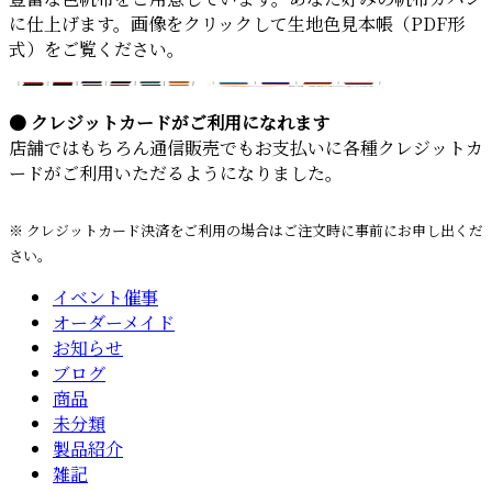
に仕上げます。画像をクリックして生地色見本帳（PDF形
式）をご覧ください。
● クレジットカードがご利用になれます
店舗ではもちろん通信販売でもお支払いに各種クレジットカ
ードがご利用いただるようになりました。
※ クレジットカード決済をご利用の場合はご注文時に事前にお申し出くだ
さい。
イベント催事
オーダーメイド
お知らせ
ブログ
商品
未分類
製品紹介
雑記