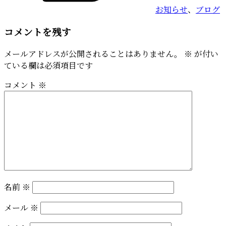
お知らせ
、
ブログ
コメントを残す
メールアドレスが公開されることはありません。
※
が付い
ている欄は必須項目です
コメント
※
名前
※
メール
※