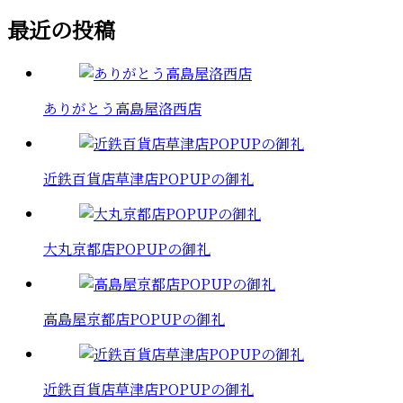
最近の投稿
ありがとう高島屋洛西店
近鉄百貨店草津店POPUPの御礼
大丸京都店POPUPの御礼
高島屋京都店POPUPの御礼
近鉄百貨店草津店POPUPの御礼