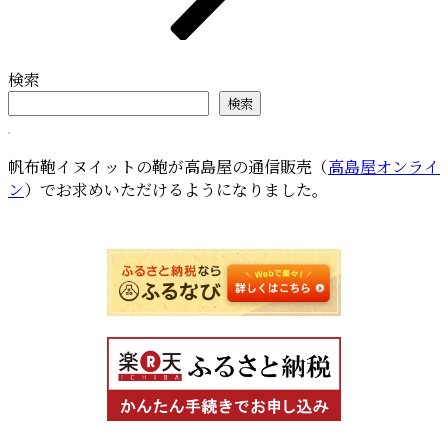
検索
検索
帆布鞄イヌイットの鞄が高島屋の通信販売（
高島屋オンライ
ン
）でお求めいただけるようになりました。