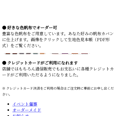
● 好きな色帆布でオーダー可
豊富な色帆布をご用意しています。あなた好みの帆布カバン
に仕上げます。画像をクリックして生地色見本帳（PDF形
式）をご覧ください。
● クレジットカードがご利用になれます
店舗ではもちろん通信販売でもお支払いに各種クレジットカ
ードがご利用いただるようになりました。
※ クレジットカード決済をご利用の場合はご注文時に事前にお申し出くだ
さい。
イベント催事
オーダーメイド
お知らせ