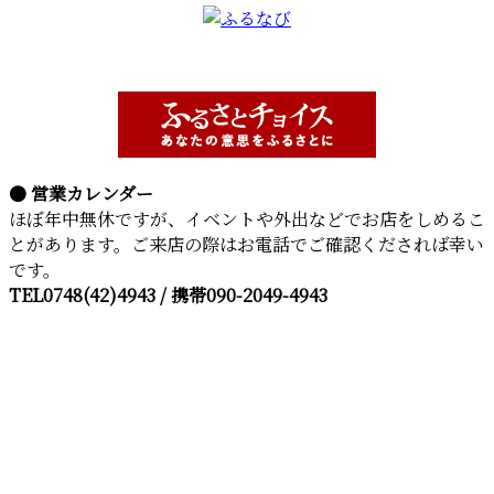
● 営業カレンダー
ほぼ年中無休ですが、イベントや外出などでお店をしめるこ
とがあります。ご来店の際はお電話でご確認くだされば幸い
です。
TEL0748(42)4943 / 携帯090-2049-4943