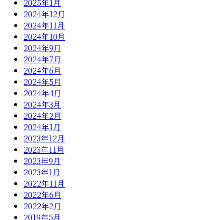
2025年1月
2024年12月
2024年11月
2024年10月
2024年9月
2024年7月
2024年6月
2024年5月
2024年4月
2024年3月
2024年2月
2024年1月
2023年12月
2023年11月
2023年9月
2023年1月
2022年11月
2022年6月
2022年2月
2019年5月