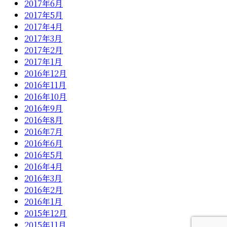
2017年6月
2017年5月
2017年4月
2017年3月
2017年2月
2017年1月
2016年12月
2016年11月
2016年10月
2016年9月
2016年8月
2016年7月
2016年6月
2016年5月
2016年4月
2016年3月
2016年2月
2016年1月
2015年12月
2015年11月