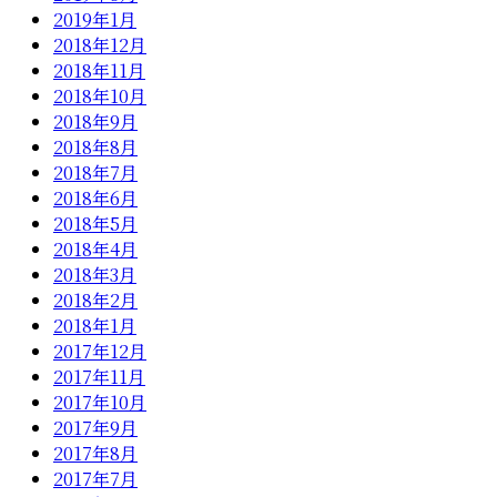
2019年1月
2018年12月
2018年11月
2018年10月
2018年9月
2018年8月
2018年7月
2018年6月
2018年5月
2018年4月
2018年3月
2018年2月
2018年1月
2017年12月
2017年11月
2017年10月
2017年9月
2017年8月
2017年7月