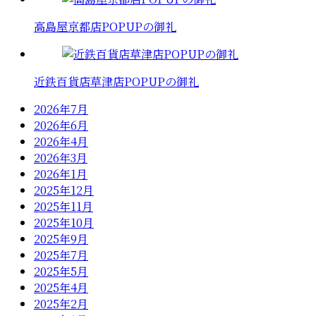
高島屋京都店POPUPの御礼
近鉄百貨店草津店POPUPの御礼
2026年7月
2026年6月
2026年4月
2026年3月
2026年1月
2025年12月
2025年11月
2025年10月
2025年9月
2025年7月
2025年5月
2025年4月
2025年2月