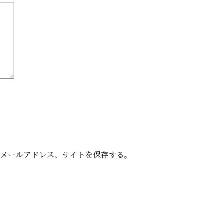
メールアドレス、サイトを保存する。