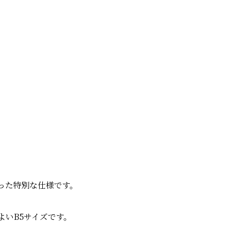
った特別な仕様です。
よいB5サイズです。