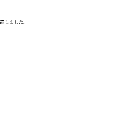
置しました。
。