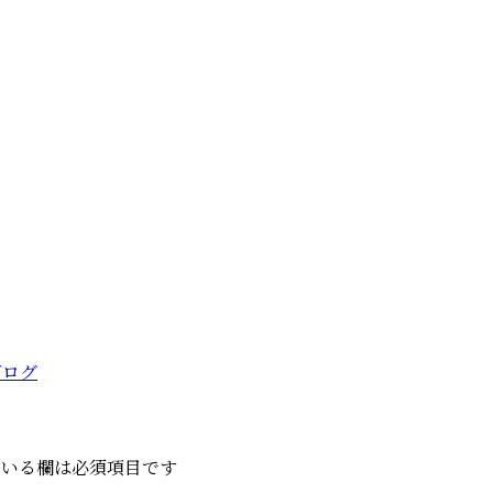
ブログ
いる欄は必須項目です