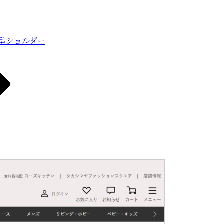
テ型ショルダー