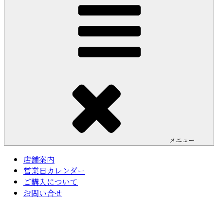
メニュー
店舗案内
営業日カレンダー
ご購入について
お問い合せ