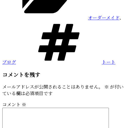
ー
オーダーメイド
、
タ
グ
ブログ
トート
コメントを残す
メールアドレスが公開されることはありません。
※
が付い
ている欄は必須項目です
コメント
※