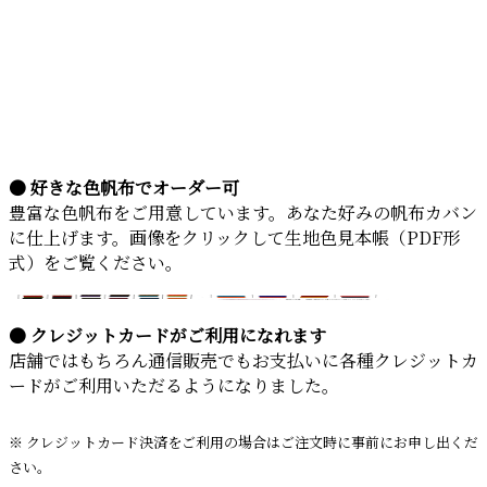
● 好きな色帆布でオーダー可
豊富な色帆布をご用意しています。あなた好みの帆布カバン
に仕上げます。画像をクリックして生地色見本帳（PDF形
式）をご覧ください。
● クレジットカードがご利用になれます
店舗ではもちろん通信販売でもお支払いに各種クレジットカ
ードがご利用いただるようになりました。
※ クレジットカード決済をご利用の場合はご注文時に事前にお申し出くだ
さい。