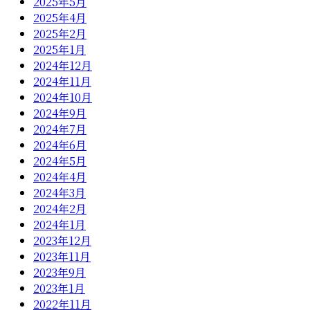
2025年5月
2025年4月
2025年2月
2025年1月
2024年12月
2024年11月
2024年10月
2024年9月
2024年7月
2024年6月
2024年5月
2024年4月
2024年3月
2024年2月
2024年1月
2023年12月
2023年11月
2023年9月
2023年1月
2022年11月