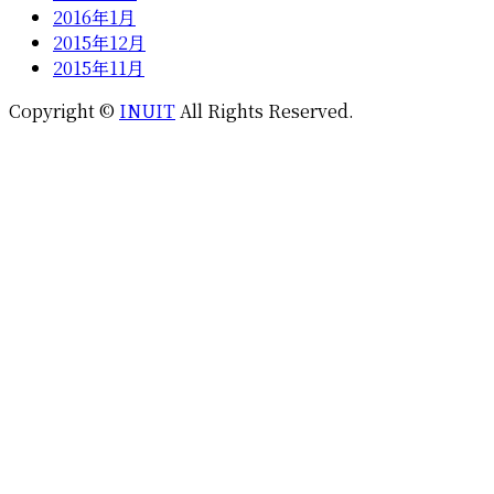
2016年1月
2015年12月
2015年11月
Copyright ©
INUIT
All Rights Reserved.