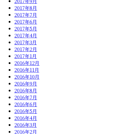
2017年9月
2017年8月
2017年7月
2017年6月
2017年5月
2017年4月
2017年3月
2017年2月
2017年1月
2016年12月
2016年11月
2016年10月
2016年9月
2016年8月
2016年7月
2016年6月
2016年5月
2016年4月
2016年3月
2016年2月