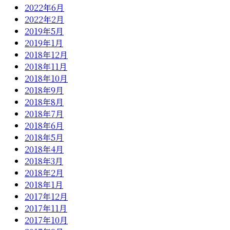
2022年6月
2022年2月
2019年5月
2019年1月
2018年12月
2018年11月
2018年10月
2018年9月
2018年8月
2018年7月
2018年6月
2018年5月
2018年4月
2018年3月
2018年2月
2018年1月
2017年12月
2017年11月
2017年10月