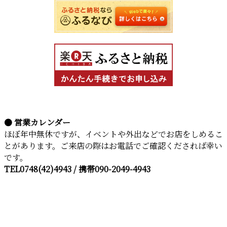
● 営業カレンダー
ほぼ年中無休ですが、イベントや外出などでお店をしめるこ
とがあります。ご来店の際はお電話でご確認くだされば幸い
です。
TEL0748(42)4943 / 携帯090-2049-4943