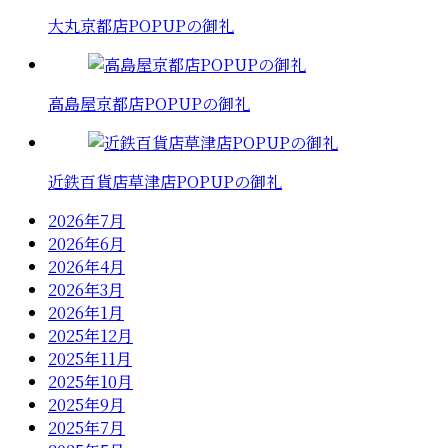
大丸京都店POPUPの御礼
高島屋京都店POPUPの御礼
近鉄百貨店草津店POPUPの御礼
2026年7月
2026年6月
2026年4月
2026年3月
2026年1月
2025年12月
2025年11月
2025年10月
2025年9月
2025年7月