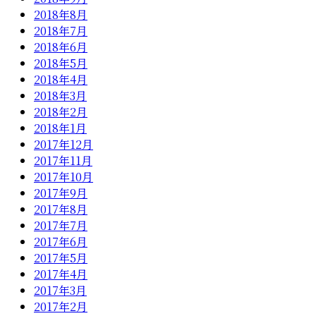
2018年8月
2018年7月
2018年6月
2018年5月
2018年4月
2018年3月
2018年2月
2018年1月
2017年12月
2017年11月
2017年10月
2017年9月
2017年8月
2017年7月
2017年6月
2017年5月
2017年4月
2017年3月
2017年2月