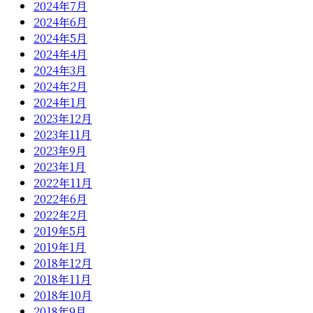
2024年7月
2024年6月
2024年5月
2024年4月
2024年3月
2024年2月
2024年1月
2023年12月
2023年11月
2023年9月
2023年1月
2022年11月
2022年6月
2022年2月
2019年5月
2019年1月
2018年12月
2018年11月
2018年10月
2018年9月