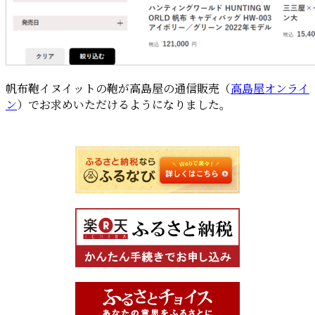
帆布鞄イヌイットの鞄が高島屋の通信販売（
高島屋オンライ
ン
）でお求めいただけるようになりました。