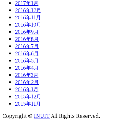
2017年1月
2016年12月
2016年11月
2016年10月
2016年9月
2016年8月
2016年7月
2016年6月
2016年5月
2016年4月
2016年3月
2016年2月
2016年1月
2015年12月
2015年11月
Copyright ©
INUIT
All Rights Reserved.