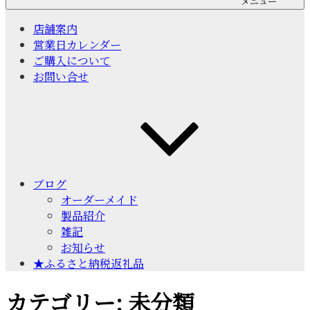
メニュー
店舗案内
営業日カレンダー
ご購入について
お問い合せ
ブログ
オーダーメイド
製品紹介
雑記
お知らせ
★ふるさと納税返礼品
カテゴリー:
未分類