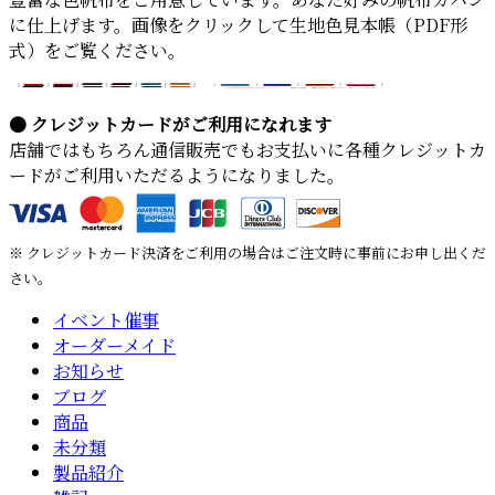
に仕上げます。画像をクリックして生地色見本帳（PDF形
式）をご覧ください。
● クレジットカードがご利用になれます
店舗ではもちろん通信販売でもお支払いに各種クレジットカ
ードがご利用いただるようになりました。
※ クレジットカード決済をご利用の場合はご注文時に事前にお申し出くだ
さい。
イベント催事
オーダーメイド
お知らせ
ブログ
商品
未分類
製品紹介