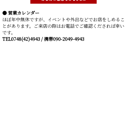
● 営業カレンダー
ほぼ年中無休ですが、イベントや外出などでお店をしめるこ
とがあります。ご来店の際はお電話でご確認くだされば幸い
です。
TEL0748(42)4943 / 携帯090-2049-4943