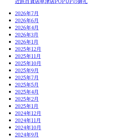
近鉄百貨店草津店POPUPの御礼
2026年7月
2026年6月
2026年4月
2026年3月
2026年1月
2025年12月
2025年11月
2025年10月
2025年9月
2025年7月
2025年5月
2025年4月
2025年2月
2025年1月
2024年12月
2024年11月
2024年10月
2024年9月