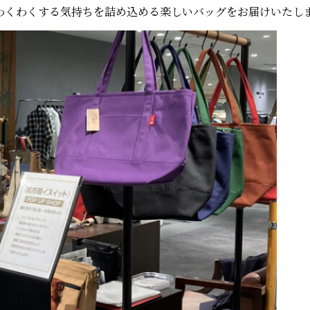
わくわくする気持ちを詰め込める楽しいバッグをお届けいたし