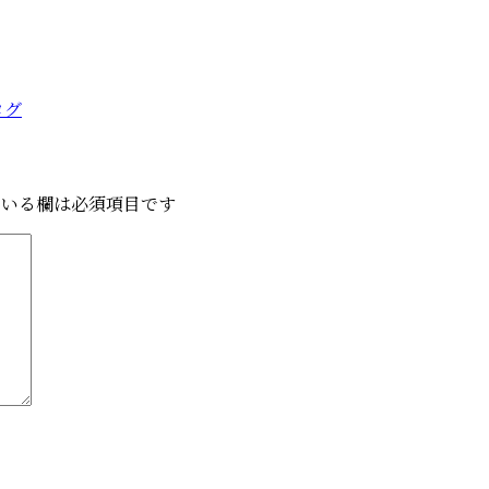
ログ
いる欄は必須項目です