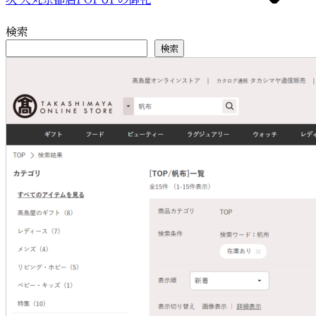
検索
検索