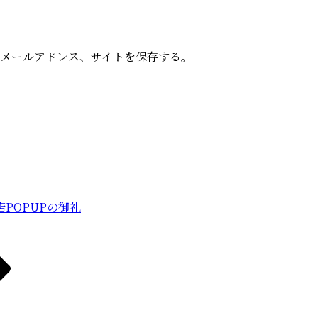
メールアドレス、サイトを保存する。
POPUPの御礼