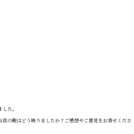
ました。
当店の鞄はどう映りましたか？ご感想やご意見をお寄せくださ