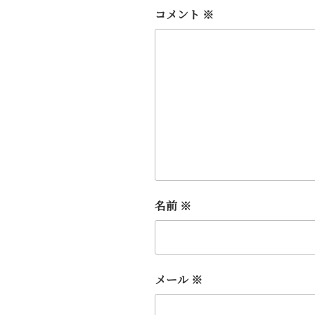
コメント
※
名前
※
メール
※