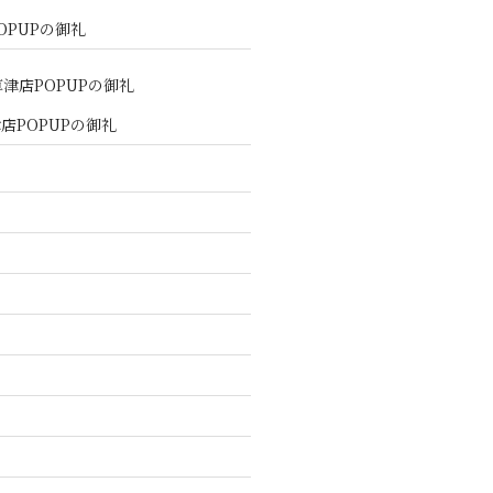
OPUPの御礼
店POPUPの御礼