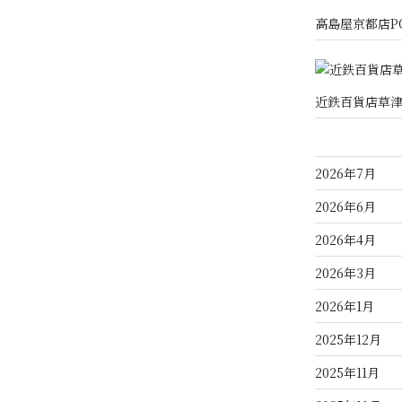
高島屋京都店P
近鉄百貨店草津
2026年7月
2026年6月
2026年4月
2026年3月
2026年1月
2025年12月
2025年11月