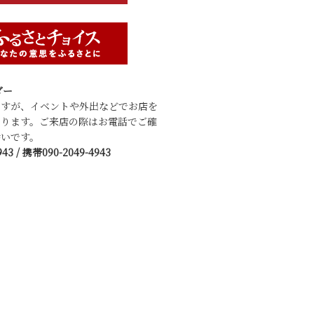
ダー
ですが、イベントや外出などでお店を
あります。ご来店の際はお電話でご確
いです。
943 / 携帯090-2049-4943