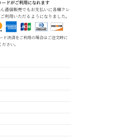
カードがご利用になれます
ろん通信販売でもお支払いに各種クレ
がご利用いただるようになりました。
カード決済をご利用の場合はご注文時に
ください。