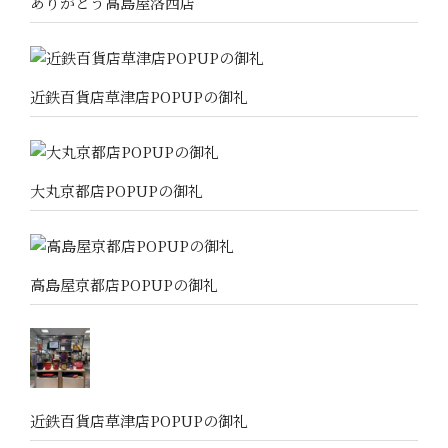
ありがとう高島屋洛西店
近鉄百貨店草津店POPUPの御礼
大丸京都店POPUPの御礼
高島屋京都店POPUPの御礼
近鉄百貨店草津店POPUPの御礼