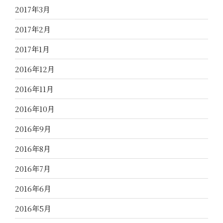
2017年3月
2017年2月
2017年1月
2016年12月
2016年11月
2016年10月
2016年9月
2016年8月
2016年7月
2016年6月
2016年5月