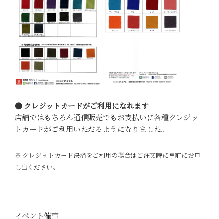
● クレジットカードがご利用になれます
店舗ではもちろん通信販売でもお支払いに各種クレジッ
トカードがご利用いただるようになりました。
※ クレジットカード決済をご利用の場合はご注文時に事前にお申
し出ください。
イベント催事