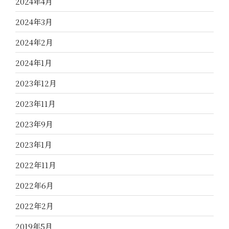
2024年4月
2024年3月
2024年2月
2024年1月
2023年12月
2023年11月
2023年9月
2023年1月
2022年11月
2022年6月
2022年2月
2019年5月