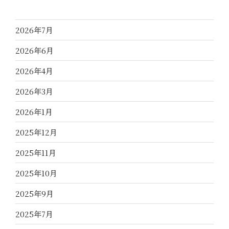
2026年7月
2026年6月
2026年4月
2026年3月
2026年1月
2025年12月
2025年11月
2025年10月
2025年9月
2025年7月