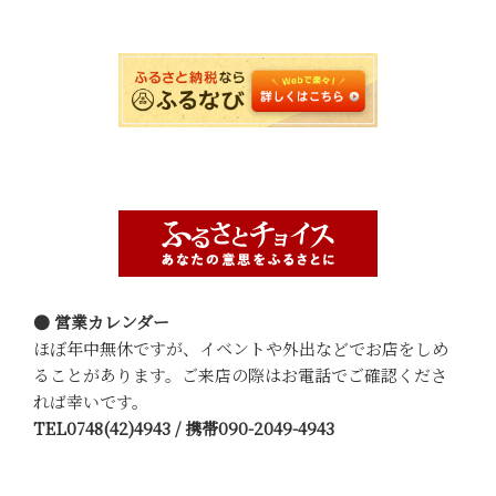
● 営業カレンダー
ほぼ年中無休ですが、イベントや外出などでお店をしめ
ることがあります。ご来店の際はお電話でご確認くださ
れば幸いです。
TEL0748(42)4943 / 携帯090-2049-4943