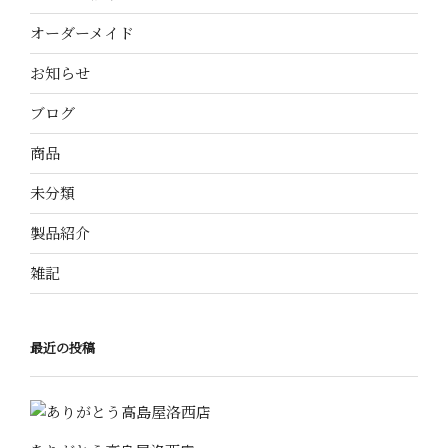
オーダーメイド
お知らせ
ブログ
商品
未分類
製品紹介
雑記
最近の投稿