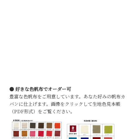
● 好きな色帆布でオーダー可
豊富な色帆布をご用意しています。あなた好みの帆布カ
バンに仕上げます。画像をクリックして生地色見本帳
（PDF形式）をご覧ください。