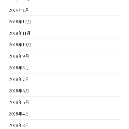
2019年1月
2018年12月
2018年11月
2018年10月
2018年9月
2018年8月
2018年7月
2018年6月
2018年5月
2018年4月
2018年3月