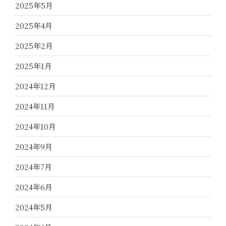
2025年5月
2025年4月
2025年2月
2025年1月
2024年12月
2024年11月
2024年10月
2024年9月
2024年7月
2024年6月
2024年5月