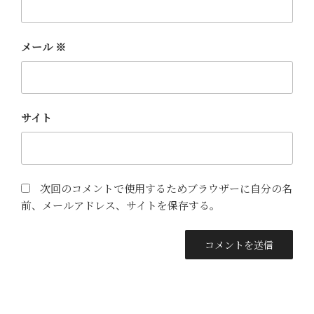
メール
※
サイト
次回のコメントで使用するためブラウザーに自分の名
前、メールアドレス、サイトを保存する。