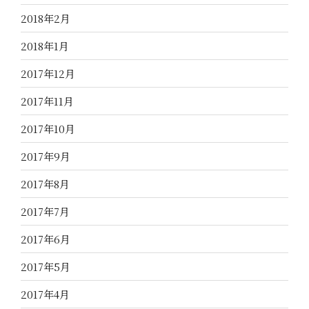
2018年2月
2018年1月
2017年12月
2017年11月
2017年10月
2017年9月
2017年8月
2017年7月
2017年6月
2017年5月
2017年4月