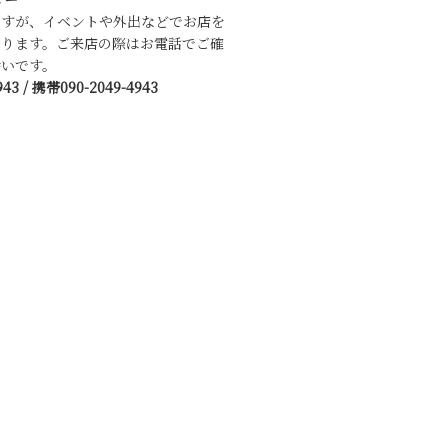
ですが、イベントや外出などでお店を
あります。ご来店の際はお電話でご確
いです。
943 / 携帯090-2049-4943