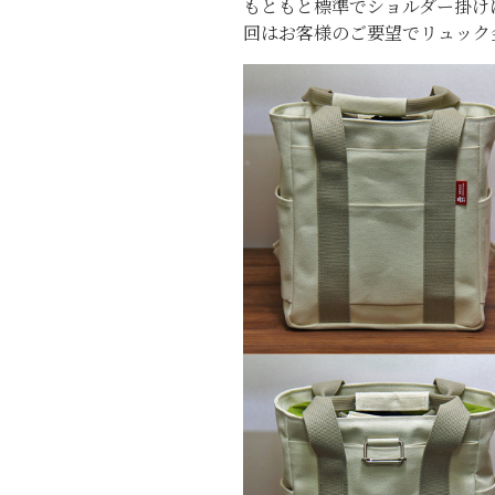
もともと標準でショルダー掛け
回はお客様のご要望でリュック