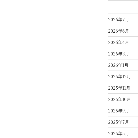
2026年7月
2026年6月
2026年4月
2026年3月
2026年1月
2025年12月
2025年11月
2025年10月
2025年9月
2025年7月
2025年5月