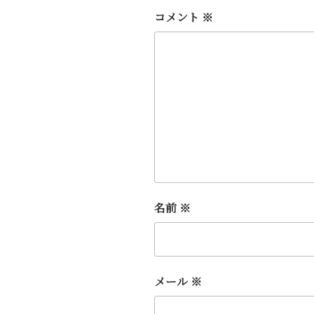
コメント
※
名前
※
メール
※