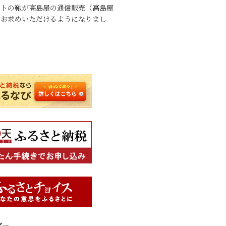
ットの鞄が高島屋の通信販売（
高島屋
でお求めいただけるようになりまし
ダー