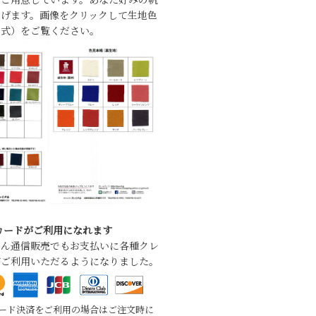
げます。画像をクリックして生地色
形式）をご覧ください。
カードがご利用になれます
ろん通信販売でもお支払いに各種クレ
がご利用いただるようになりました。
カード決済をご利用の場合はご注文時に