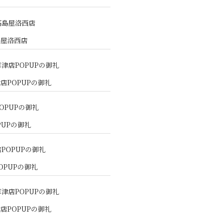
島屋洛西店
店POPUPの御礼
PUPの御礼
OPUPの御礼
店POPUPの御礼