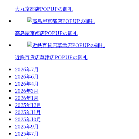
大丸京都店POPUPの御礼
高島屋京都店POPUPの御礼
近鉄百貨店草津店POPUPの御礼
2026年7月
2026年6月
2026年4月
2026年3月
2026年1月
2025年12月
2025年11月
2025年10月
2025年9月
2025年7月