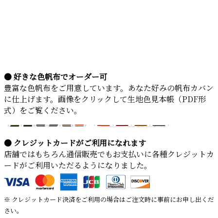
● 好きな色帆布でオーダー可
豊富な色帆布をご用意しています。あなた好みの帆布カバン
に仕上げます。画像をクリックして生地色見本帳（PDF形
式）をご覧ください。
● クレジットカードがご利用になれます
店舗ではもちろん通信販売でもお支払いに各種クレジットカ
ードがご利用いただるようになりました。
※ クレジットカード決済をご利用の場合はご注文時に事前にお申し出くだ
さい。