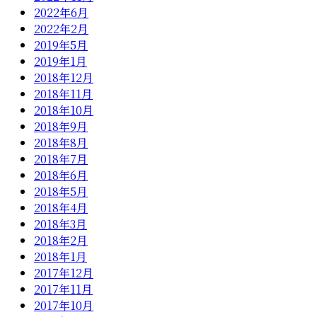
2022年6月
2022年2月
2019年5月
2019年1月
2018年12月
2018年11月
2018年10月
2018年9月
2018年8月
2018年7月
2018年6月
2018年5月
2018年4月
2018年3月
2018年2月
2018年1月
2017年12月
2017年11月
2017年10月