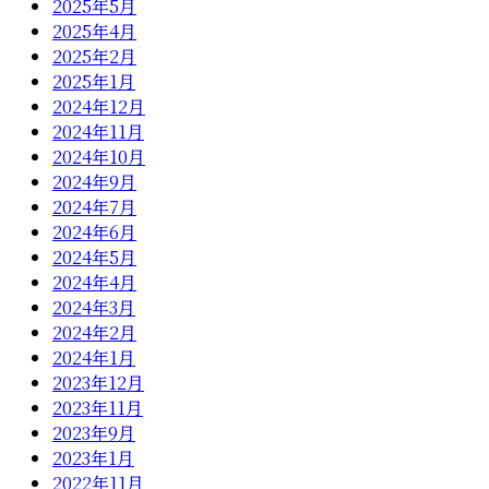
2025年5月
2025年4月
2025年2月
2025年1月
2024年12月
2024年11月
2024年10月
2024年9月
2024年7月
2024年6月
2024年5月
2024年4月
2024年3月
2024年2月
2024年1月
2023年12月
2023年11月
2023年9月
2023年1月
2022年11月