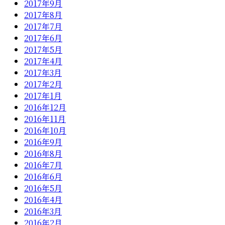
2017年9月
2017年8月
2017年7月
2017年6月
2017年5月
2017年4月
2017年3月
2017年2月
2017年1月
2016年12月
2016年11月
2016年10月
2016年9月
2016年8月
2016年7月
2016年6月
2016年5月
2016年4月
2016年3月
2016年2月