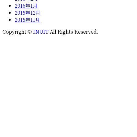
2016年1月
2015年12月
2015年11月
Copyright ©
INUIT
All Rights Reserved.