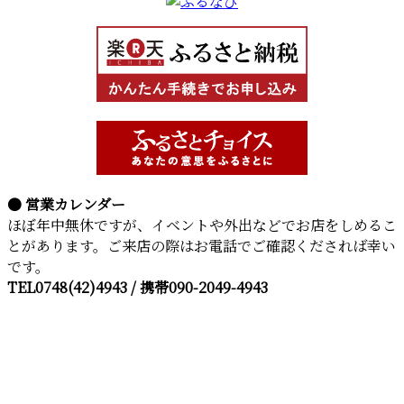
● 営業カレンダー
ほぼ年中無休ですが、イベントや外出などでお店をしめるこ
とがあります。ご来店の際はお電話でご確認くだされば幸い
です。
TEL0748(42)4943 / 携帯090-2049-4943