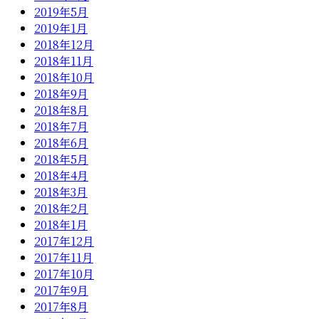
2019年5月
2019年1月
2018年12月
2018年11月
2018年10月
2018年9月
2018年8月
2018年7月
2018年6月
2018年5月
2018年4月
2018年3月
2018年2月
2018年1月
2017年12月
2017年11月
2017年10月
2017年9月
2017年8月