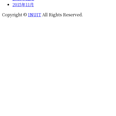
2015年11月
Copyright ©
INUIT
All Rights Reserved.