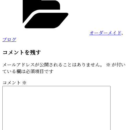
テ
有
ゴ
リ
ー
オーダーメイド
、
ブログ
コメントを残す
メールアドレスが公開されることはありません。
※
が付い
ている欄は必須項目です
コメント
※