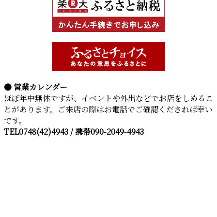
● 営業カレンダー
ほぼ年中無休ですが、イベントや外出などでお店をしめるこ
とがあります。ご来店の際はお電話でご確認くだされば幸い
です。
TEL0748(42)4943 / 携帯090-2049-4943