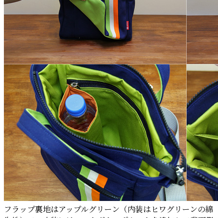
フラップ裏地はアップルグリーン（内装はヒワグリーンの綿