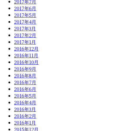
2017年7月
2017年6月
2017年5月
2017年4月
2017年3月
2017年2月
2017年1月
2016年12月
2016年11月
2016年10月
2016年9月
2016年8月
2016年7月
2016年6月
2016年5月
2016年4月
2016年3月
2016年2月
2016年1月
2015年12月