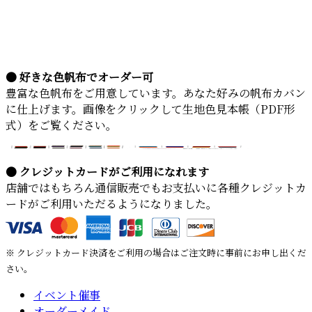
● 好きな色帆布でオーダー可
豊富な色帆布をご用意しています。あなた好みの帆布カバン
に仕上げます。画像をクリックして生地色見本帳（PDF形
式）をご覧ください。
● クレジットカードがご利用になれます
店舗ではもちろん通信販売でもお支払いに各種クレジットカ
ードがご利用いただるようになりました。
※ クレジットカード決済をご利用の場合はご注文時に事前にお申し出くだ
さい。
イベント催事
オーダーメイド