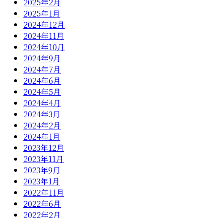
2025年2月
2025年1月
2024年12月
2024年11月
2024年10月
2024年9月
2024年7月
2024年6月
2024年5月
2024年4月
2024年3月
2024年2月
2024年1月
2023年12月
2023年11月
2023年9月
2023年1月
2022年11月
2022年6月
2022年2月