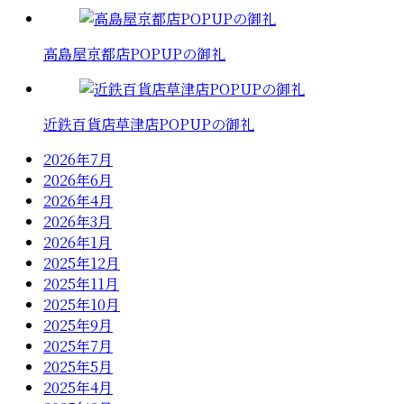
高島屋京都店POPUPの御礼
近鉄百貨店草津店POPUPの御礼
2026年7月
2026年6月
2026年4月
2026年3月
2026年1月
2025年12月
2025年11月
2025年10月
2025年9月
2025年7月
2025年5月
2025年4月