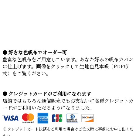
● 好きな色帆布でオーダー可
豊富な色帆布をご用意しています。あなた好みの帆布カバン
に仕上げます。画像をクリックして生地色見本帳（PDF形
式）をご覧ください。
● クレジットカードがご利用になれます
店舗ではもちろん通信販売でもお支払いに各種クレジットカ
ードがご利用いただるようになりました。
※ クレジットカード決済をご利用の場合はご注文時に事前にお申し出くだ
さい。