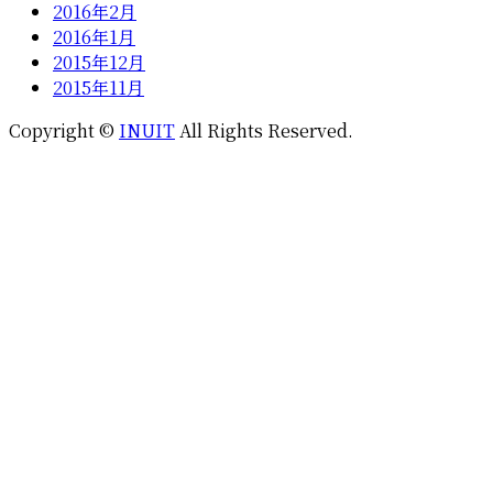
2016年2月
2016年1月
2015年12月
2015年11月
Copyright ©
INUIT
All Rights Reserved.