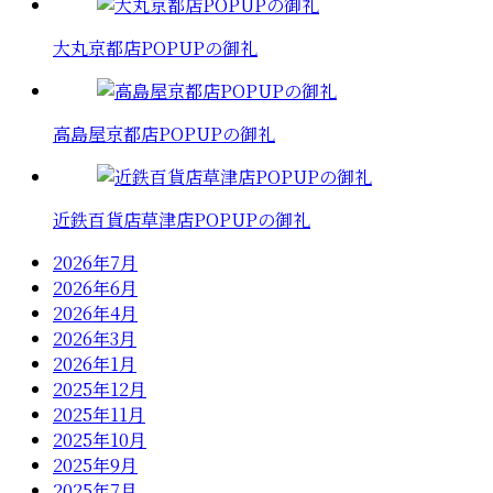
大丸京都店POPUPの御礼
高島屋京都店POPUPの御礼
近鉄百貨店草津店POPUPの御礼
2026年7月
2026年6月
2026年4月
2026年3月
2026年1月
2025年12月
2025年11月
2025年10月
2025年9月
2025年7月