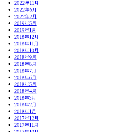
2022年11月
2022年6月
2022年2月
2019年5月
2019年1月
2018年12月
2018年11月
2018年10月
2018年9月
2018年8月
2018年7月
2018年6月
2018年5月
2018年4月
2018年3月
2018年2月
2018年1月
2017年12月
2017年11月
2017年10月