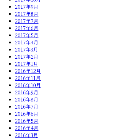
2017年9月
2017年8月
2017年7月
2017年6月
2017年5月
2017年4月
2017年3月
2017年2月
2017年1月
2016年12月
2016年11月
2016年10月
2016年9月
2016年8月
2016年7月
2016年6月
2016年5月
2016年4月
2016年3月