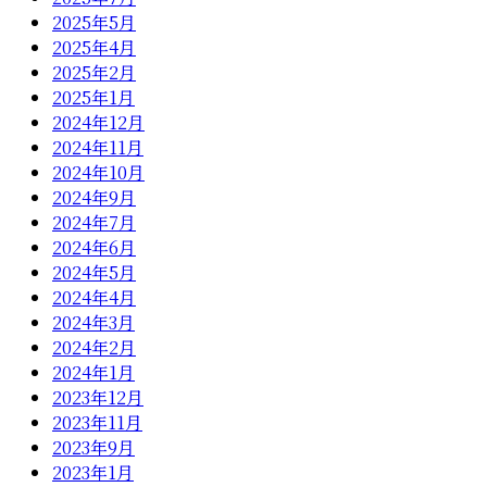
2025年5月
2025年4月
2025年2月
2025年1月
2024年12月
2024年11月
2024年10月
2024年9月
2024年7月
2024年6月
2024年5月
2024年4月
2024年3月
2024年2月
2024年1月
2023年12月
2023年11月
2023年9月
2023年1月