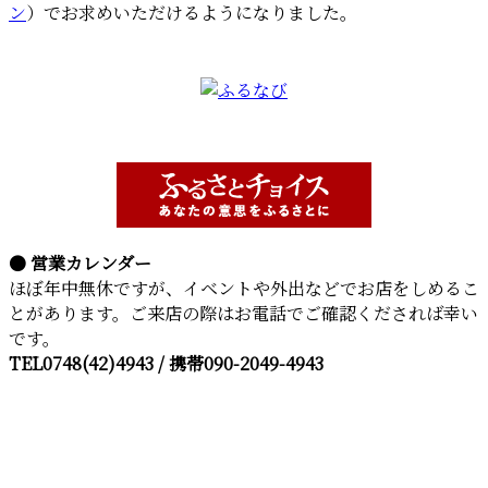
ン
）でお求めいただけるようになりました。
● 営業カレンダー
ほぼ年中無休ですが、イベントや外出などでお店をしめるこ
とがあります。ご来店の際はお電話でご確認くだされば幸い
です。
TEL0748(42)4943 / 携帯090-2049-4943