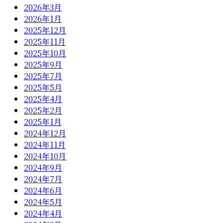
2026年3月
2026年1月
2025年12月
2025年11月
2025年10月
2025年9月
2025年7月
2025年5月
2025年4月
2025年2月
2025年1月
2024年12月
2024年11月
2024年10月
2024年9月
2024年7月
2024年6月
2024年5月
2024年4月