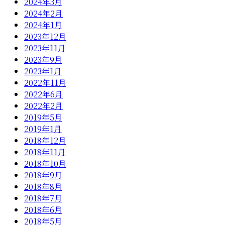
2024年3月
2024年2月
2024年1月
2023年12月
2023年11月
2023年9月
2023年1月
2022年11月
2022年6月
2022年2月
2019年5月
2019年1月
2018年12月
2018年11月
2018年10月
2018年9月
2018年8月
2018年7月
2018年6月
2018年5月