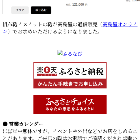
帆布鞄イヌイットの鞄が高島屋の通信販売（
高島屋オンライ
ン
）でお求めいただけるようになりました。
● 営業カレンダー
ほぼ年中無休ですが、イベントや外出などでお店をしめるこ
とがあります。ご来店の際はお電話でご確認くだされば幸い