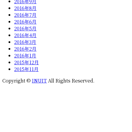
2016年9月
2016年8月
2016年7月
2016年6月
2016年5月
2016年4月
2016年3月
2016年2月
2016年1月
2015年12月
2015年11月
Copyright ©
INUIT
All Rights Reserved.