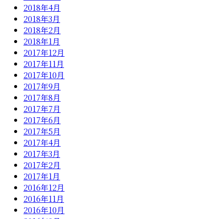
2018年4月
2018年3月
2018年2月
2018年1月
2017年12月
2017年11月
2017年10月
2017年9月
2017年8月
2017年7月
2017年6月
2017年5月
2017年4月
2017年3月
2017年2月
2017年1月
2016年12月
2016年11月
2016年10月