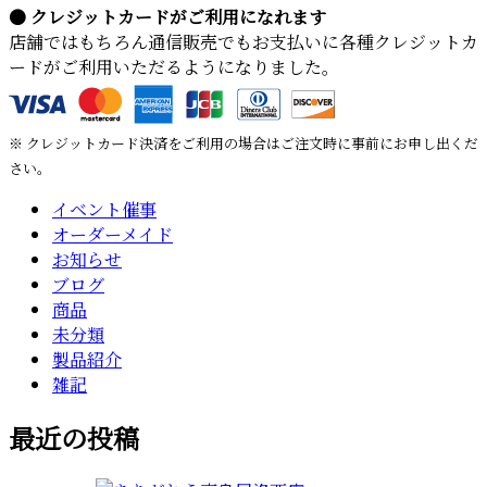
● クレジットカードがご利用になれます
店舗ではもちろん通信販売でもお支払いに各種クレジットカ
ードがご利用いただるようになりました。
※ クレジットカード決済をご利用の場合はご注文時に事前にお申し出くだ
さい。
イベント催事
オーダーメイド
お知らせ
ブログ
商品
未分類
製品紹介
雑記
最近の投稿