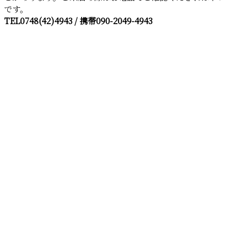
です。
TEL0748(42)4943 / 携帯090-2049-4943