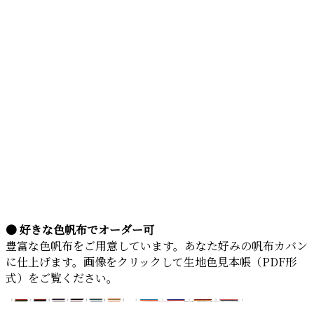
● 好きな色帆布でオーダー可
豊富な色帆布をご用意しています。あなた好みの帆布カバン
に仕上げます。画像をクリックして生地色見本帳（PDF形
式）をご覧ください。