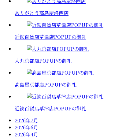
ありがとう高島屋洛西店
近鉄百貨店草津店POPUPの御礼
大丸京都店POPUPの御礼
高島屋京都店POPUPの御礼
近鉄百貨店草津店POPUPの御礼
2026年7月
2026年6月
2026年4月