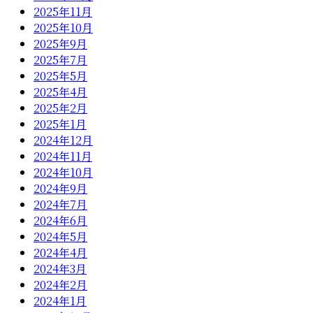
2025年11月
2025年10月
2025年9月
2025年7月
2025年5月
2025年4月
2025年2月
2025年1月
2024年12月
2024年11月
2024年10月
2024年9月
2024年7月
2024年6月
2024年5月
2024年4月
2024年3月
2024年2月
2024年1月