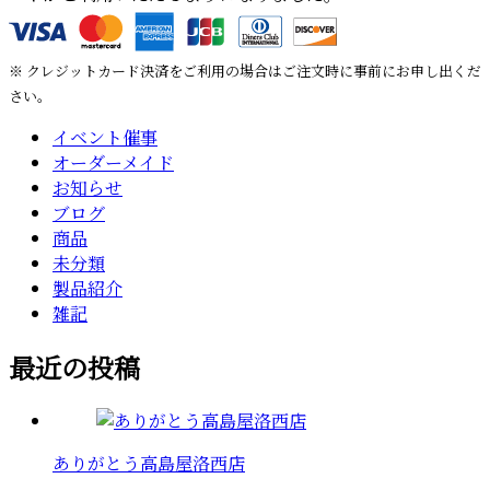
※ クレジットカード決済をご利用の場合はご注文時に事前にお申し出くだ
さい。
イベント催事
オーダーメイド
お知らせ
ブログ
商品
未分類
製品紹介
雑記
最近の投稿
ありがとう高島屋洛西店