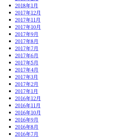
2018年1月
2017年12月
2017年11月
2017年10月
2017年9月
2017年8月
2017年7月
2017年6月
2017年5月
2017年4月
2017年3月
2017年2月
2017年1月
2016年12月
2016年11月
2016年10月
2016年9月
2016年8月
2016年7月