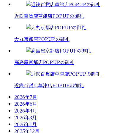
近鉄百貨店草津店POPUPの御礼
大丸京都店POPUPの御礼
高島屋京都店POPUPの御礼
近鉄百貨店草津店POPUPの御礼
2026年7月
2026年6月
2026年4月
2026年3月
2026年1月
2025年12月