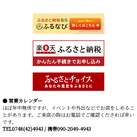
● 営業カレンダー
ほぼ年中無休ですが、イベントや外出などでお店をしめるこ
とがあります。ご来店の際はお電話でご確認くだされば幸い
です。
TEL0748(42)4943 / 携帯090-2049-4943