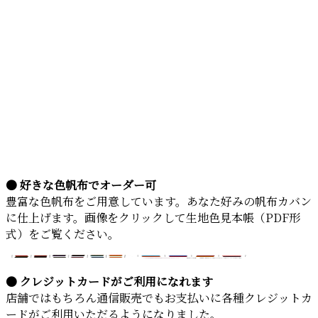
● 好きな色帆布でオーダー可
豊富な色帆布をご用意しています。あなた好みの帆布カバン
に仕上げます。画像をクリックして生地色見本帳（PDF形
式）をご覧ください。
● クレジットカードがご利用になれます
店舗ではもちろん通信販売でもお支払いに各種クレジットカ
ードがご利用いただるようになりました。