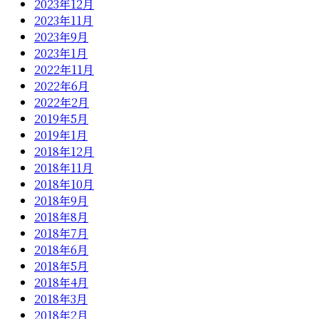
2023年12月
2023年11月
2023年9月
2023年1月
2022年11月
2022年6月
2022年2月
2019年5月
2019年1月
2018年12月
2018年11月
2018年10月
2018年9月
2018年8月
2018年7月
2018年6月
2018年5月
2018年4月
2018年3月
2018年2月