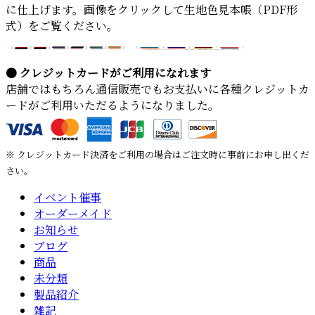
に仕上げます。画像をクリックして生地色見本帳（PDF形
式）をご覧ください。
● クレジットカードがご利用になれます
店舗ではもちろん通信販売でもお支払いに各種クレジットカ
ードがご利用いただるようになりました。
※ クレジットカード決済をご利用の場合はご注文時に事前にお申し出くだ
さい。
イベント催事
オーダーメイド
お知らせ
ブログ
商品
未分類
製品紹介
雑記