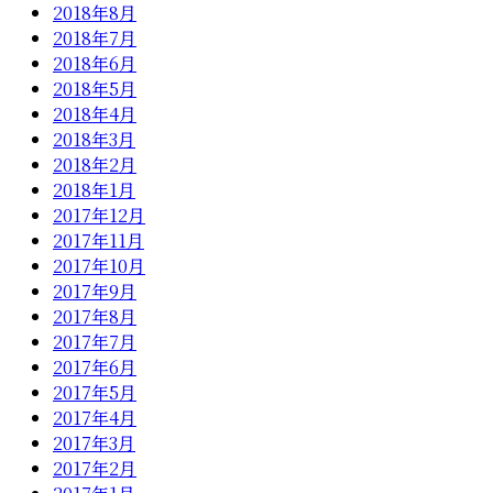
2018年8月
2018年7月
2018年6月
2018年5月
2018年4月
2018年3月
2018年2月
2018年1月
2017年12月
2017年11月
2017年10月
2017年9月
2017年8月
2017年7月
2017年6月
2017年5月
2017年4月
2017年3月
2017年2月