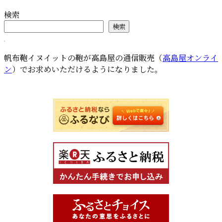
検索
検索
帆布鞄イヌイットの鞄が高島屋の通信販売（
高島屋オンライ
ン
）でお求めいただけるようになりました。