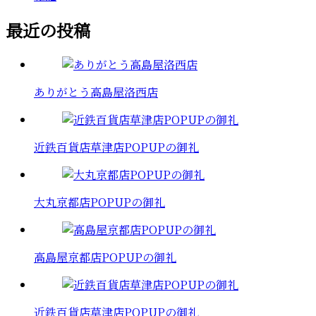
最近の投稿
ありがとう高島屋洛西店
近鉄百貨店草津店POPUPの御礼
大丸京都店POPUPの御礼
高島屋京都店POPUPの御礼
近鉄百貨店草津店POPUPの御礼