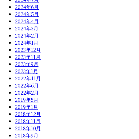
2024年6月
2024年5月
2024年4月
2024年3月
2024年2月
2024年1月
2023年12月
2023年11月
2023年9月
2023年1月
2022年11月
2022年6月
2022年2月
2019年5月
2019年1月
2018年12月
2018年11月
2018年10月
2018年9月