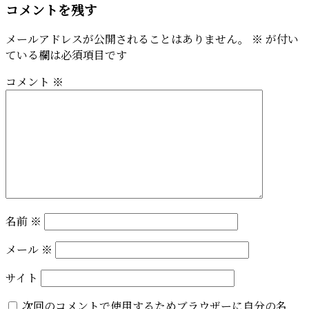
コメントを残す
メールアドレスが公開されることはありません。
※
が付い
ている欄は必須項目です
コメント
※
名前
※
メール
※
サイト
次回のコメントで使用するためブラウザーに自分の名