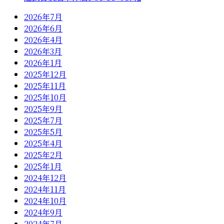
2026年7月
2026年6月
2026年4月
2026年3月
2026年1月
2025年12月
2025年11月
2025年10月
2025年9月
2025年7月
2025年5月
2025年4月
2025年2月
2025年1月
2024年12月
2024年11月
2024年10月
2024年9月
2024年7月