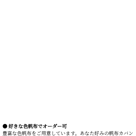
● 好きな色帆布でオーダー可
豊富な色帆布をご用意しています。あなた好みの帆布カバン