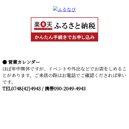
● 営業カレンダー
ほぼ年中無休ですが、イベントや外出などでお店をしめるこ
とがあります。ご来店の際はお電話でご確認くだされば幸い
です。
TEL0748(42)4943 / 携帯090-2049-4943