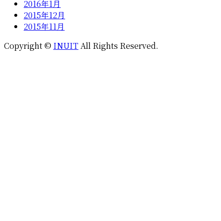
2016年1月
2015年12月
2015年11月
Copyright ©
INUIT
All Rights Reserved.