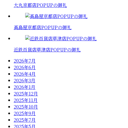
大丸京都店POPUPの御礼
高島屋京都店POPUPの御礼
近鉄百貨店草津店POPUPの御礼
2026年7月
2026年6月
2026年4月
2026年3月
2026年1月
2025年12月
2025年11月
2025年10月
2025年9月
2025年7月
2025年5月