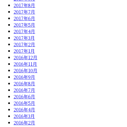
2017年8月
2017年7月
2017年6月
2017年5月
2017年4月
2017年3月
2017年2月
2017年1月
2016年12月
2016年11月
2016年10月
2016年9月
2016年8月
2016年7月
2016年6月
2016年5月
2016年4月
2016年3月
2016年2月