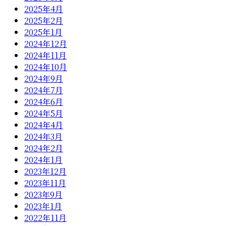
2025年4月
2025年2月
2025年1月
2024年12月
2024年11月
2024年10月
2024年9月
2024年7月
2024年6月
2024年5月
2024年4月
2024年3月
2024年2月
2024年1月
2023年12月
2023年11月
2023年9月
2023年1月
2022年11月