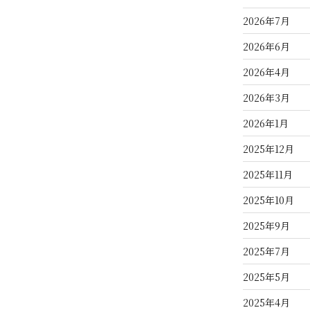
2026年7月
2026年6月
2026年4月
2026年3月
2026年1月
2025年12月
2025年11月
2025年10月
2025年9月
2025年7月
2025年5月
2025年4月