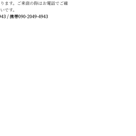
あります。ご来店の際はお電話でご確
いです。
943 / 携帯090-2049-4943