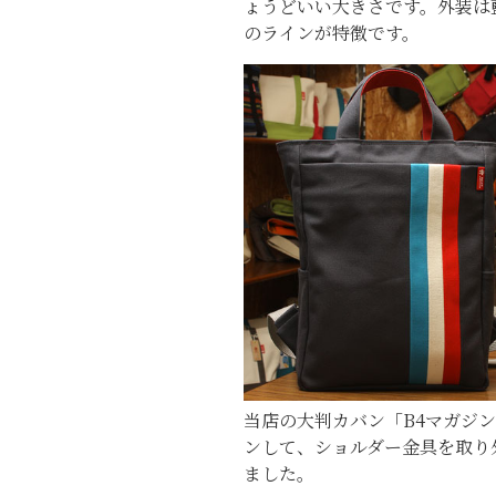
ょうどいい大きさです。外装は
のラインが特徴です。
当店の大判カバン「B4マガジ
ンして、ショルダー金具を取り
ました。