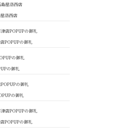
島屋洛西店
店POPUPの御礼
PUPの御礼
OPUPの御礼
店POPUPの御礼