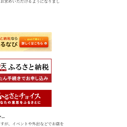
でお求めいただけるようになりまし
ダー
ですが、イベントや外出などでお店を