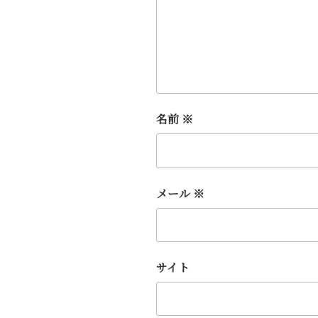
名前
※
メール
※
サイト