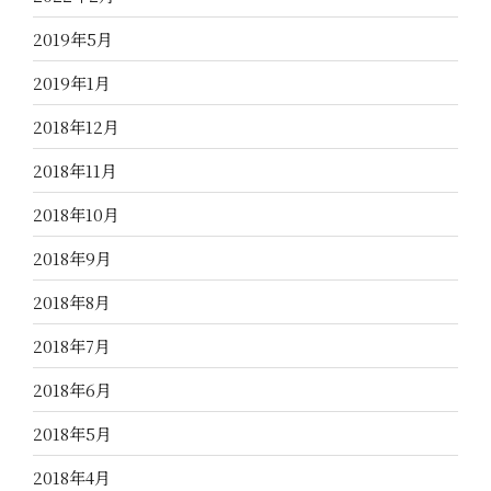
2019年5月
2019年1月
2018年12月
2018年11月
2018年10月
2018年9月
2018年8月
2018年7月
2018年6月
2018年5月
2018年4月