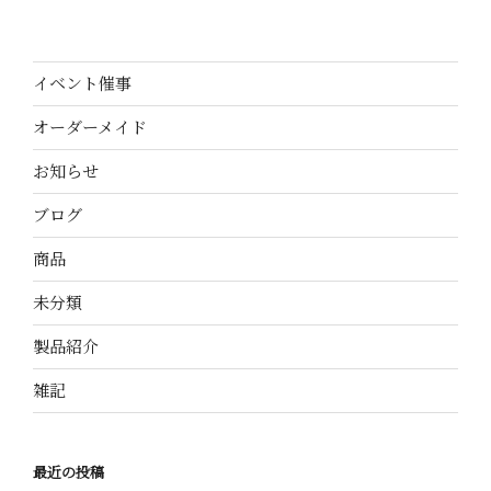
イベント催事
オーダーメイド
お知らせ
ブログ
商品
未分類
製品紹介
雑記
最近の投稿