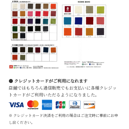
● クレジットカードがご利用になれます
店舗ではもちろん通信販売でもお支払いに各種クレジッ
トカードがご利用いただるようになりました。
※ クレジットカード決済をご利用の場合はご注文時に事前にお申
し出ください。