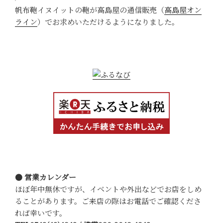
帆布鞄イヌイットの鞄が高島屋の通信販売（
高島屋オン
ライン
）でお求めいただけるようになりました。
● 営業カレンダー
ほぼ年中無休ですが、イベントや外出などでお店をしめ
ることがあります。ご来店の際はお電話でご確認くださ
れば幸いです。