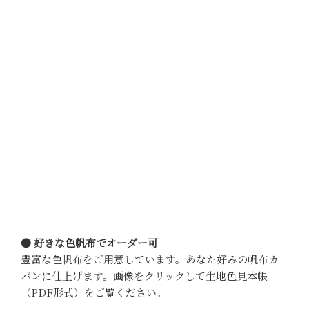
● 好きな色帆布でオーダー可
豊富な色帆布をご用意しています。あなた好みの帆布カ
バンに仕上げます。画像をクリックして生地色見本帳
（PDF形式）をご覧ください。