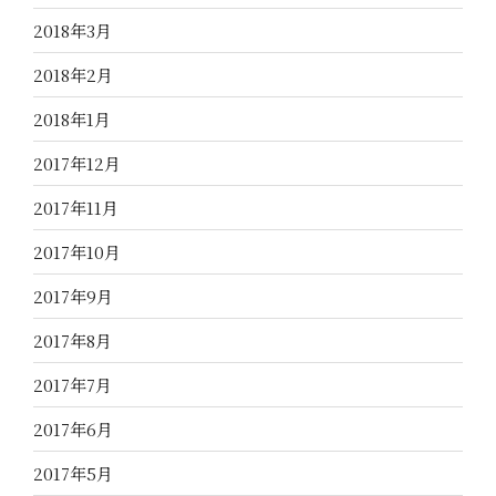
2018年3月
2018年2月
2018年1月
2017年12月
2017年11月
2017年10月
2017年9月
2017年8月
2017年7月
2017年6月
2017年5月