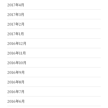
2017年4月
2017年3月
2017年2月
2017年1月
2016年12月
2016年11月
2016年10月
2016年9月
2016年8月
2016年7月
2016年6月