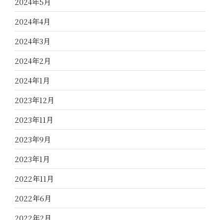
2024年5月
2024年4月
2024年3月
2024年2月
2024年1月
2023年12月
2023年11月
2023年9月
2023年1月
2022年11月
2022年6月
2022年2月