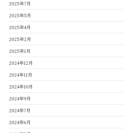
2025年7月
2025年5月
2025年4月
2025年2月
2025年1月
2024年12月
2024年11月
2024年10月
2024年9月
2024年7月
2024年6月