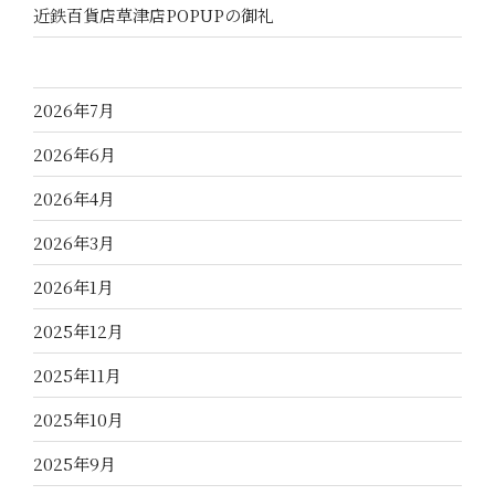
近鉄百貨店草津店POPUPの御礼
2026年7月
2026年6月
2026年4月
2026年3月
2026年1月
2025年12月
2025年11月
2025年10月
2025年9月