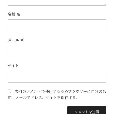
名前
※
メール
※
サイト
次回のコメントで使用するためブラウザーに自分の名
前、メールアドレス、サイトを保存する。