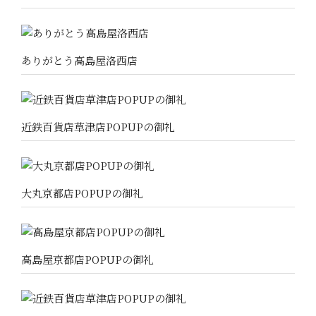
ありがとう高島屋洛西店
近鉄百貨店草津店POPUPの御礼
大丸京都店POPUPの御礼
高島屋京都店POPUPの御礼