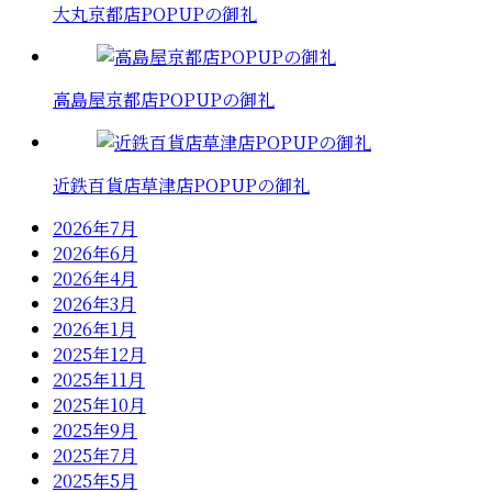
大丸京都店POPUPの御礼
高島屋京都店POPUPの御礼
近鉄百貨店草津店POPUPの御礼
2026年7月
2026年6月
2026年4月
2026年3月
2026年1月
2025年12月
2025年11月
2025年10月
2025年9月
2025年7月
2025年5月