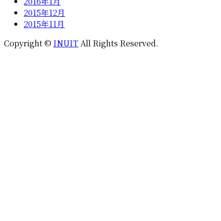
2016年1月
2015年12月
2015年11月
Copyright ©
INUIT
All Rights Reserved.