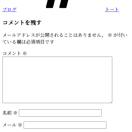
ブログ
トート
コメントを残す
メールアドレスが公開されることはありません。
※
が付い
ている欄は必須項目です
コメント
※
名前
※
メール
※