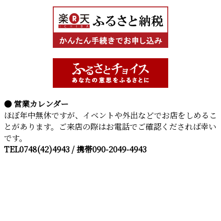
● 営業カレンダー
ほぼ年中無休ですが、イベントや外出などでお店をしめるこ
とがあります。ご来店の際はお電話でご確認くだされば幸い
です。
TEL0748(42)4943 / 携帯090-2049-4943