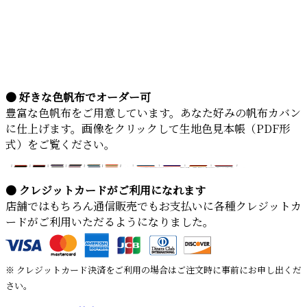
● 好きな色帆布でオーダー可
豊富な色帆布をご用意しています。あなた好みの帆布カバン
に仕上げます。画像をクリックして生地色見本帳（PDF形
式）をご覧ください。
● クレジットカードがご利用になれます
店舗ではもちろん通信販売でもお支払いに各種クレジットカ
ードがご利用いただるようになりました。
※ クレジットカード決済をご利用の場合はご注文時に事前にお申し出くだ
さい。