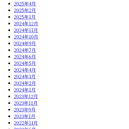
2025年4月
2025年2月
2025年1月
2024年12月
2024年11月
2024年10月
2024年9月
2024年7月
2024年6月
2024年5月
2024年4月
2024年3月
2024年2月
2024年1月
2023年12月
2023年11月
2023年9月
2023年1月
2022年11月