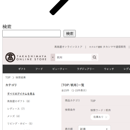
検索
検索