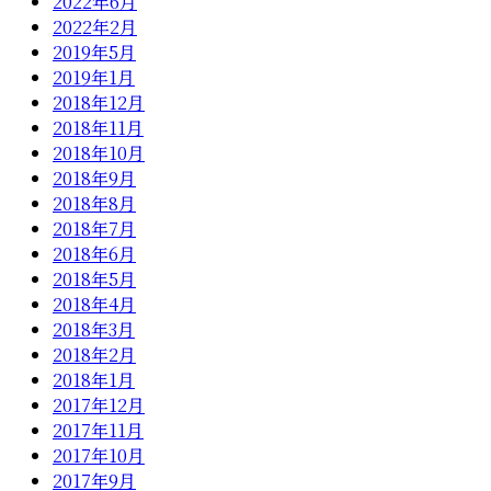
2022年6月
2022年2月
2019年5月
2019年1月
2018年12月
2018年11月
2018年10月
2018年9月
2018年8月
2018年7月
2018年6月
2018年5月
2018年4月
2018年3月
2018年2月
2018年1月
2017年12月
2017年11月
2017年10月
2017年9月