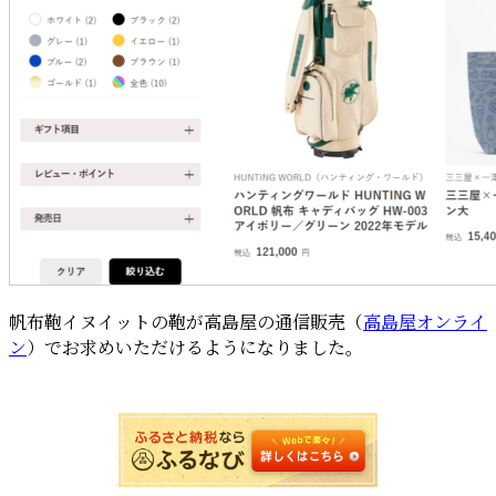
帆布鞄イヌイットの鞄が高島屋の通信販売（
高島屋オンライ
ン
）でお求めいただけるようになりました。