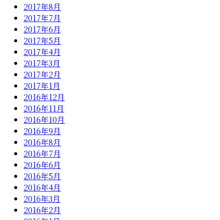
2017年8月
2017年7月
2017年6月
2017年5月
2017年4月
2017年3月
2017年2月
2017年1月
2016年12月
2016年11月
2016年10月
2016年9月
2016年8月
2016年7月
2016年6月
2016年5月
2016年4月
2016年3月
2016年2月