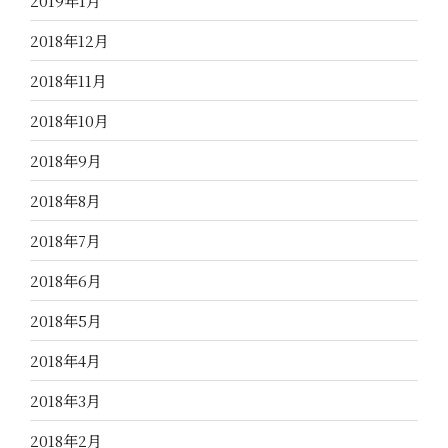
2019年1月
2018年12月
2018年11月
2018年10月
2018年9月
2018年8月
2018年7月
2018年6月
2018年5月
2018年4月
2018年3月
2018年2月