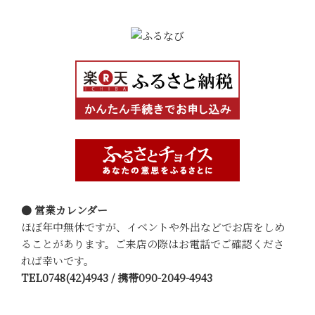
● 営業カレンダー
ほぼ年中無休ですが、イベントや外出などでお店をしめ
ることがあります。ご来店の際はお電話でご確認くださ
れば幸いです。
TEL0748(42)4943 / 携帯090-2049-4943