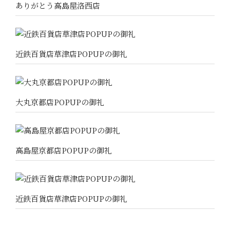
ありがとう高島屋洛西店
近鉄百貨店草津店POPUPの御礼
大丸京都店POPUPの御礼
高島屋京都店POPUPの御礼
近鉄百貨店草津店POPUPの御礼