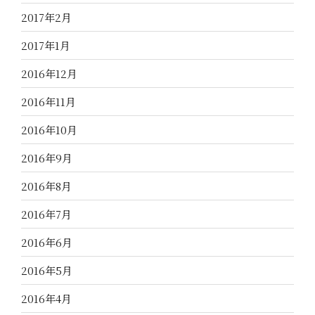
2017年2月
2017年1月
2016年12月
2016年11月
2016年10月
2016年9月
2016年8月
2016年7月
2016年6月
2016年5月
2016年4月