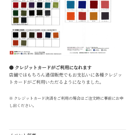
● クレジットカードがご利用になれます
店舗ではもちろん通信販売でもお支払いに各種クレジッ
トカードがご利用いただるようになりました。
※ クレジットカード決済をご利用の場合はご注文時に事前にお申
し出ください。