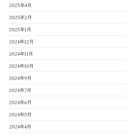
2025年4月
2025年2月
2025年1月
2024年12月
2024年11月
2024年10月
2024年9月
2024年7月
2024年6月
2024年5月
2024年4月