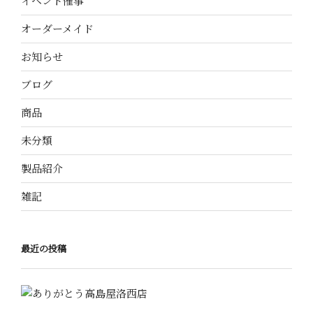
イベント催事
オーダーメイド
お知らせ
ブログ
商品
未分類
製品紹介
雑記
最近の投稿