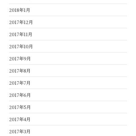
2018年1月
2017年12月
2017年11月
2017年10月
2017年9月
2017年8月
2017年7月
2017年6月
2017年5月
2017年4月
2017年3月