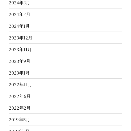
2024年3月
2024年2月
2024年1月
2023年12月
2023年11月
2023年9月
2023年1月
2022年11月
2022年6月
2022年2月
2019年5月