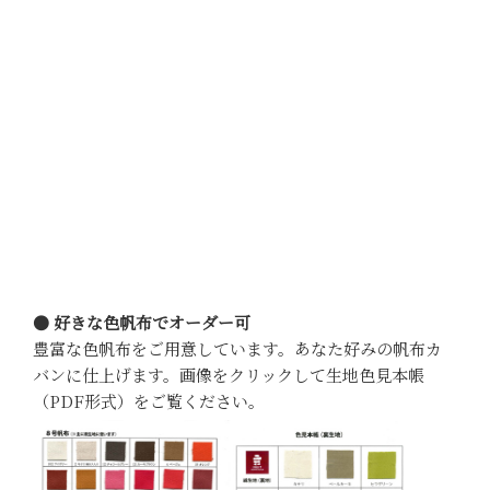
● 好きな色帆布でオーダー可
豊富な色帆布をご用意しています。あなた好みの帆布カ
バンに仕上げます。画像をクリックして生地色見本帳
（PDF形式）をご覧ください。