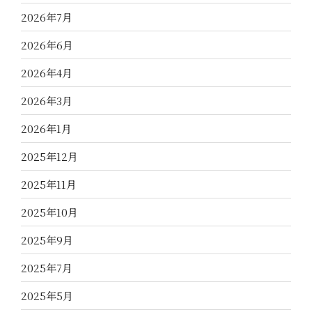
2026年7月
2026年6月
2026年4月
2026年3月
2026年1月
2025年12月
2025年11月
2025年10月
2025年9月
2025年7月
2025年5月