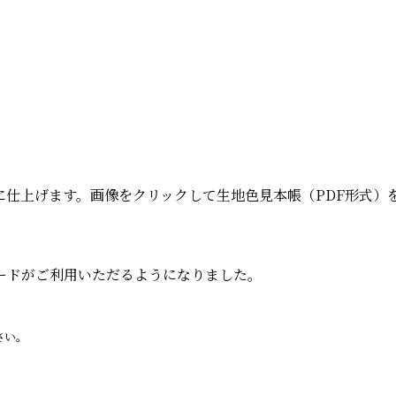
に仕上げます。画像をクリックして生地色見本帳（PDF形式）
ードがご利用いただるようになりました。
さい。