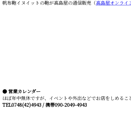
帆布鞄イヌイットの鞄が高島屋の通信販売（
高島屋オンライ
● 営業カレンダー
ほぼ年中無休ですが、イベントや外出などでお店をしめるこ
TEL0748(42)4943 / 携帯090-2049-4943