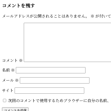
コメントを残す
メールアドレスが公開されることはありません。
※
が付いて
コメント
※
名前
※
メール
※
サイト
次回のコメントで使用するためブラウザーに自分の名前、