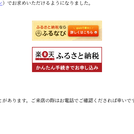
ン
）でお求めいただけるようになりました。
とがあります。ご来店の際はお電話でご確認くだされば幸いで