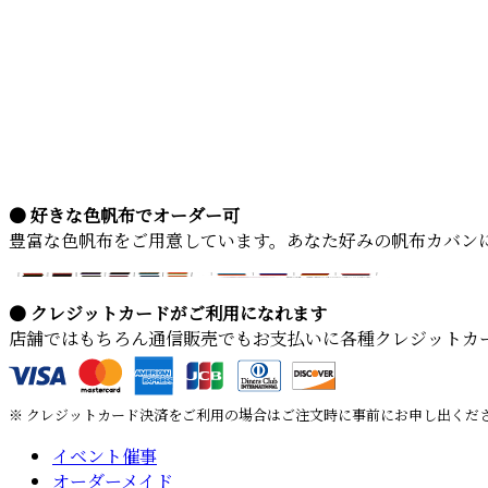
● 好きな色帆布でオーダー可
豊富な色帆布をご用意しています。あなた好みの帆布カバン
● クレジットカードがご利用になれます
店舗ではもちろん通信販売でもお支払いに各種クレジットカ
※ クレジットカード決済をご利用の場合はご注文時に事前にお申し出くだ
イベント催事
オーダーメイド