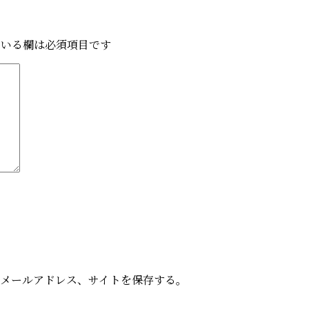
いる欄は必須項目です
メールアドレス、サイトを保存する。