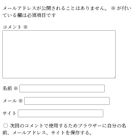
メールアドレスが公開されることはありません。
※
が付い
ている欄は必須項目です
コメント
※
名前
※
メール
※
サイト
次回のコメントで使用するためブラウザーに自分の名
前、メールアドレス、サイトを保存する。