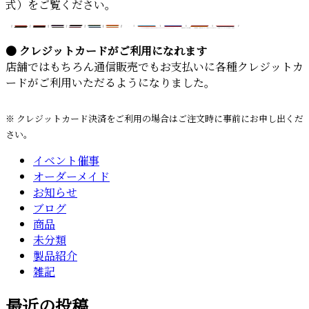
式）をご覧ください。
● クレジットカードがご利用になれます
店舗ではもちろん通信販売でもお支払いに各種クレジットカ
ードがご利用いただるようになりました。
※ クレジットカード決済をご利用の場合はご注文時に事前にお申し出くだ
さい。
イベント催事
オーダーメイド
お知らせ
ブログ
商品
未分類
製品紹介
雑記
最近の投稿