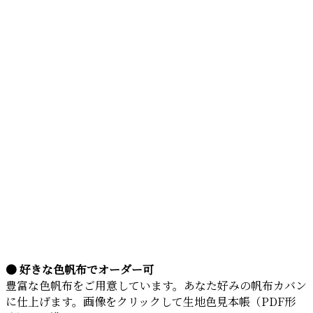
● 好きな色帆布でオーダー可
豊富な色帆布をご用意しています。あなた好みの帆布カバン
に仕上げます。画像をクリックして生地色見本帳（PDF形