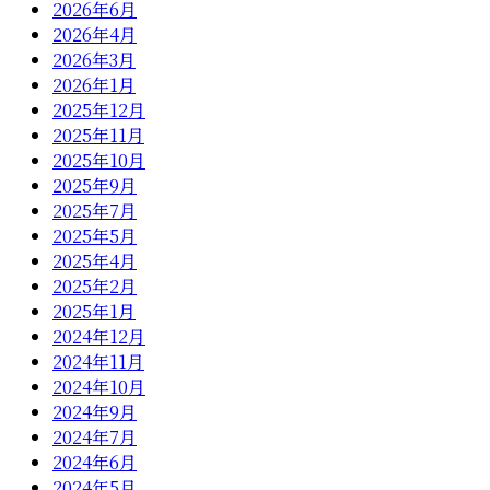
2026年6月
2026年4月
2026年3月
2026年1月
2025年12月
2025年11月
2025年10月
2025年9月
2025年7月
2025年5月
2025年4月
2025年2月
2025年1月
2024年12月
2024年11月
2024年10月
2024年9月
2024年7月
2024年6月
2024年5月