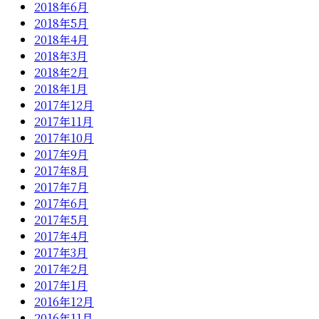
2018年6月
2018年5月
2018年4月
2018年3月
2018年2月
2018年1月
2017年12月
2017年11月
2017年10月
2017年9月
2017年8月
2017年7月
2017年6月
2017年5月
2017年4月
2017年3月
2017年2月
2017年1月
2016年12月
2016年11月