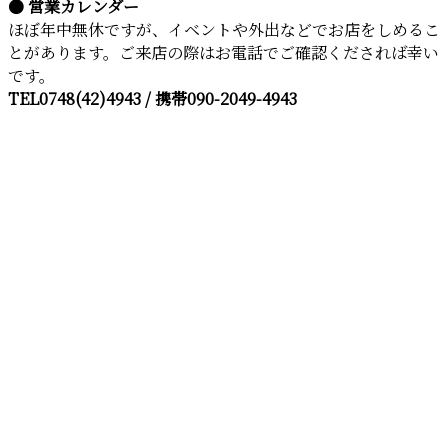
● 営業カレンダー
ほぼ年中無休ですが、イベントや外出などでお店をしめるこ
とがあります。ご来店の際はお電話でご確認くだされば幸い
です。
TEL0748(42)4943 / 携帯090-2049-4943