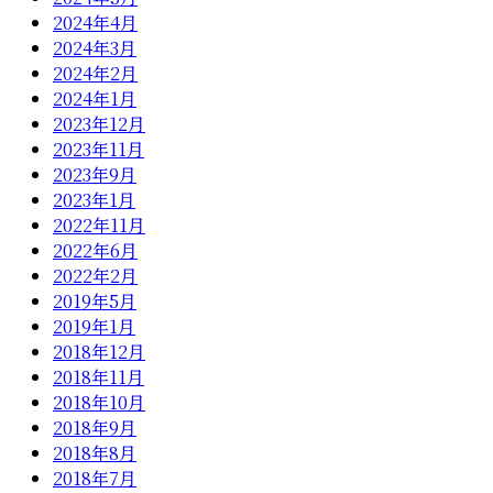
2024年4月
2024年3月
2024年2月
2024年1月
2023年12月
2023年11月
2023年9月
2023年1月
2022年11月
2022年6月
2022年2月
2019年5月
2019年1月
2018年12月
2018年11月
2018年10月
2018年9月
2018年8月
2018年7月