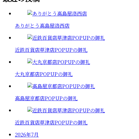
ありがとう高島屋洛西店
近鉄百貨店草津店POPUPの御礼
大丸京都店POPUPの御礼
高島屋京都店POPUPの御礼
近鉄百貨店草津店POPUPの御礼
2026年7月