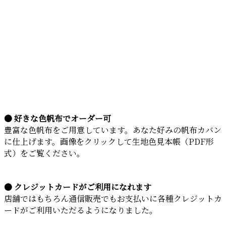
● 好きな色帆布でオーダー可
豊富な色帆布をご用意しています。あなた好みの帆布カバン
に仕上げます。画像をクリックして生地色見本帳（PDF形
式）をご覧ください。
● クレジットカードがご利用になれます
店舗ではもちろん通信販売でもお支払いに各種クレジットカ
ードがご利用いただるようになりました。