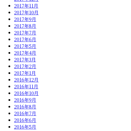
2017年11月
2017年10月
2017年9月
2017年8月
2017年7月
2017年6月
2017年5月
2017年4月
2017年3月
2017年2月
2017年1月
2016年12月
2016年11月
2016年10月
2016年9月
2016年8月
2016年7月
2016年6月
2016年5月