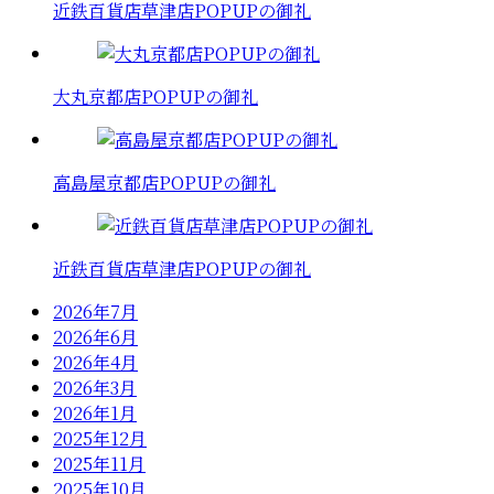
近鉄百貨店草津店POPUPの御礼
大丸京都店POPUPの御礼
高島屋京都店POPUPの御礼
近鉄百貨店草津店POPUPの御礼
2026年7月
2026年6月
2026年4月
2026年3月
2026年1月
2025年12月
2025年11月
2025年10月