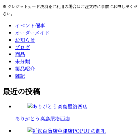
※ クレジットカード決済をご利用の場合はご注文時に事前にお申し出くだ
さい。
イベント催事
オーダーメイド
お知らせ
ブログ
商品
未分類
製品紹介
雑記
最近の投稿
ありがとう高島屋洛西店