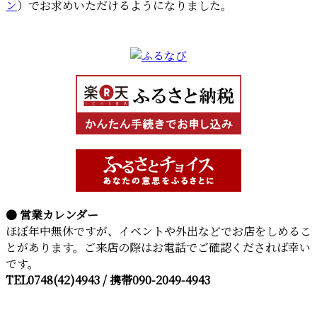
ン
）でお求めいただけるようになりました。
● 営業カレンダー
ほぼ年中無休ですが、イベントや外出などでお店をしめるこ
とがあります。ご来店の際はお電話でご確認くだされば幸い
です。
TEL0748(42)4943 / 携帯090-2049-4943