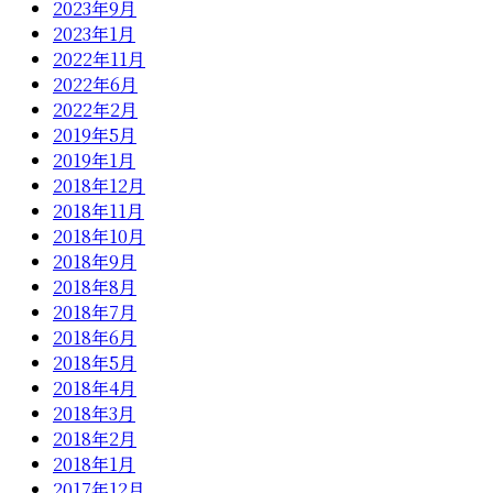
2023年9月
2023年1月
2022年11月
2022年6月
2022年2月
2019年5月
2019年1月
2018年12月
2018年11月
2018年10月
2018年9月
2018年8月
2018年7月
2018年6月
2018年5月
2018年4月
2018年3月
2018年2月
2018年1月
2017年12月