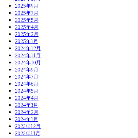
2025年9月
2025年7月
2025年5月
2025年4月
2025年2月
2025年1月
2024年12月
2024年11月
2024年10月
2024年9月
2024年7月
2024年6月
2024年5月
2024年4月
2024年3月
2024年2月
2024年1月
2023年12月
2023年11月