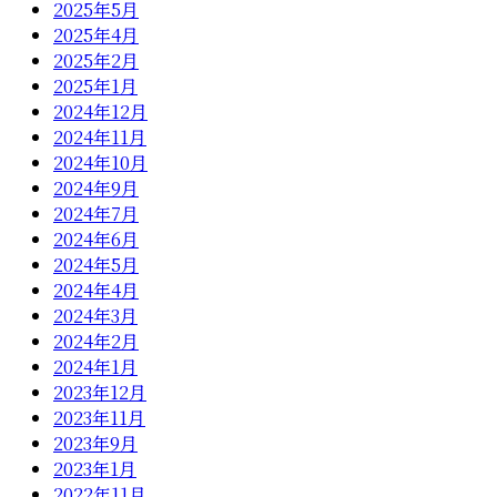
2025年5月
2025年4月
2025年2月
2025年1月
2024年12月
2024年11月
2024年10月
2024年9月
2024年7月
2024年6月
2024年5月
2024年4月
2024年3月
2024年2月
2024年1月
2023年12月
2023年11月
2023年9月
2023年1月
2022年11月