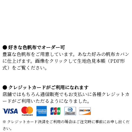
● 好きな色帆布でオーダー可
豊富な色帆布をご用意しています。あなた好みの帆布カバン
に仕上げます。画像をクリックして生地色見本帳（PDF形
式）をご覧ください。
● クレジットカードがご利用になれます
店舗ではもちろん通信販売でもお支払いに各種クレジットカ
ードがご利用いただるようになりました。
※ クレジットカード決済をご利用の場合はご注文時に事前にお申し出くだ
さい。