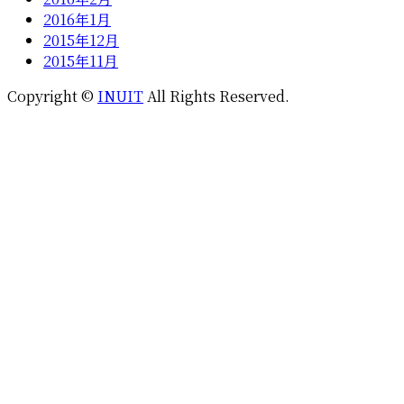
2016年1月
2015年12月
2015年11月
Copyright ©
INUIT
All Rights Reserved.