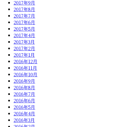
2017年9月
2017年8月
2017年7月
2017年6月
2017年5月
2017年4月
2017年3月
2017年2月
2017年1月
2016年12月
2016年11月
2016年10月
2016年9月
2016年8月
2016年7月
2016年6月
2016年5月
2016年4月
2016年3月
2016年2月