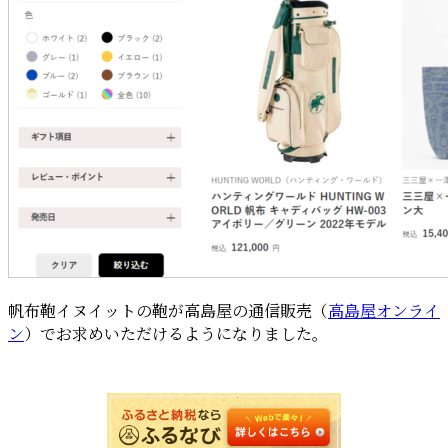
帆布鞄イヌイットの鞄が高島屋の通信販売（
高島屋オンライ
ン
）でお求めいただけるようになりました。