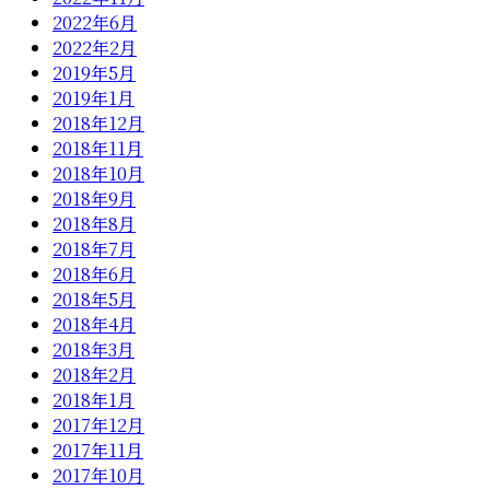
2022年6月
2022年2月
2019年5月
2019年1月
2018年12月
2018年11月
2018年10月
2018年9月
2018年8月
2018年7月
2018年6月
2018年5月
2018年4月
2018年3月
2018年2月
2018年1月
2017年12月
2017年11月
2017年10月