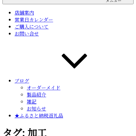
メニュー
店舗案内
営業日カレンダー
ご購入について
お問い合せ
ブログ
オーダーメイド
製品紹介
雑記
お知らせ
★ふるさと納税返礼品
タグ:
加工