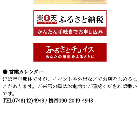
● 営業カレンダー
ほぼ年中無休ですが、イベントや外出などでお店をしめるこ
とがあります。ご来店の際はお電話でご確認くだされば幸い
です。
TEL0748(42)4943 / 携帯090-2049-4943