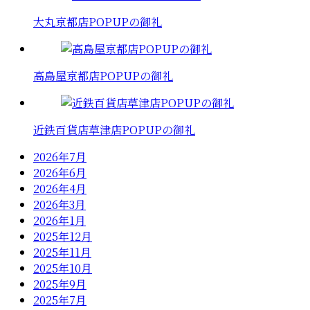
大丸京都店POPUPの御礼
高島屋京都店POPUPの御礼
近鉄百貨店草津店POPUPの御礼
2026年7月
2026年6月
2026年4月
2026年3月
2026年1月
2025年12月
2025年11月
2025年10月
2025年9月
2025年7月