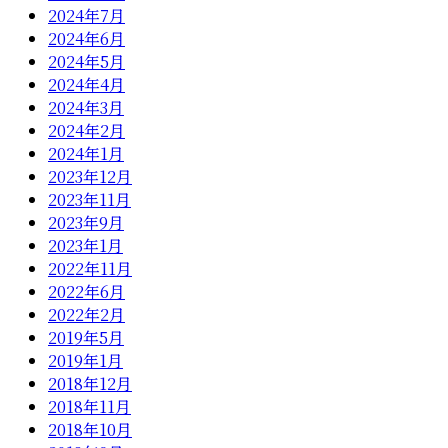
2024年7月
2024年6月
2024年5月
2024年4月
2024年3月
2024年2月
2024年1月
2023年12月
2023年11月
2023年9月
2023年1月
2022年11月
2022年6月
2022年2月
2019年5月
2019年1月
2018年12月
2018年11月
2018年10月