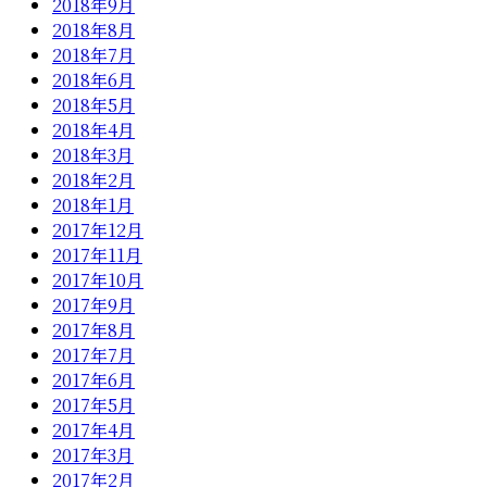
2018年9月
2018年8月
2018年7月
2018年6月
2018年5月
2018年4月
2018年3月
2018年2月
2018年1月
2017年12月
2017年11月
2017年10月
2017年9月
2017年8月
2017年7月
2017年6月
2017年5月
2017年4月
2017年3月
2017年2月