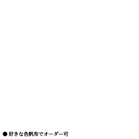
● 好きな色帆布でオーダー可