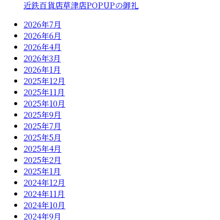
近鉄百貨店草津店POPUPの御礼
2026年7月
2026年6月
2026年4月
2026年3月
2026年1月
2025年12月
2025年11月
2025年10月
2025年9月
2025年7月
2025年5月
2025年4月
2025年2月
2025年1月
2024年12月
2024年11月
2024年10月
2024年9月