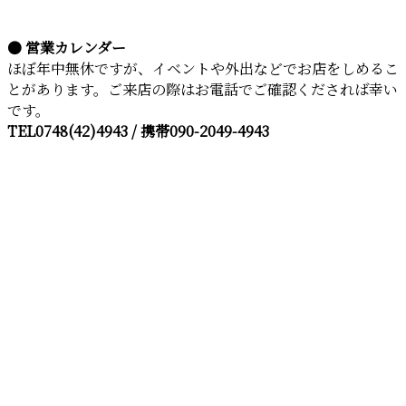
● 営業カレンダー
ほぼ年中無休ですが、イベントや外出などでお店をしめるこ
とがあります。ご来店の際はお電話でご確認くだされば幸い
です。
TEL0748(42)4943 / 携帯090-2049-4943