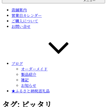
メニュー
店舗案内
営業日カレンダー
ご購入について
お問い合せ
ブログ
オーダーメイド
製品紹介
雑記
お知らせ
★ふるさと納税返礼品
タグ:
ピッタリ